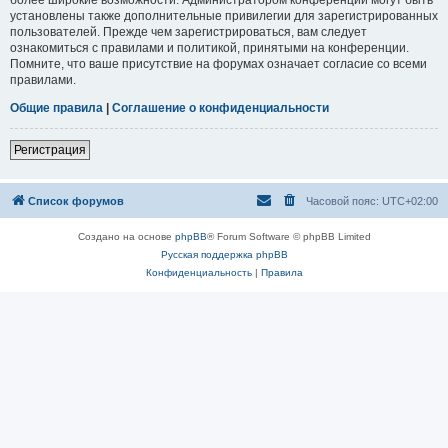
установлены также дополнительные привилегии для зарегистрированных
пользователей. Прежде чем зарегистрироваться, вам следует
ознакомиться с правилами и политикой, принятыми на конференции.
Помните, что ваше присутствие на форумах означает согласие со всеми
правилами.
Общие правила
|
Соглашение о конфиденциальности
Регистрация
Список форумов
Часовой пояс:
UTC+02:00
Создано на основе
phpBB
® Forum Software © phpBB Limited
Русская поддержка phpBB
Конфиденциальность
|
Правила