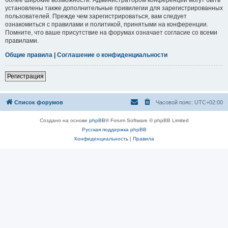
установлены также дополнительные привилегии для зарегистрированных
пользователей. Прежде чем зарегистрироваться, вам следует
ознакомиться с правилами и политикой, принятыми на конференции.
Помните, что ваше присутствие на форумах означает согласие со всеми
правилами.
Общие правила
|
Соглашение о конфиденциальности
Регистрация
Список форумов
Часовой пояс:
UTC+02:00
Создано на основе
phpBB
® Forum Software © phpBB Limited
Русская поддержка phpBB
Конфиденциальность
|
Правила