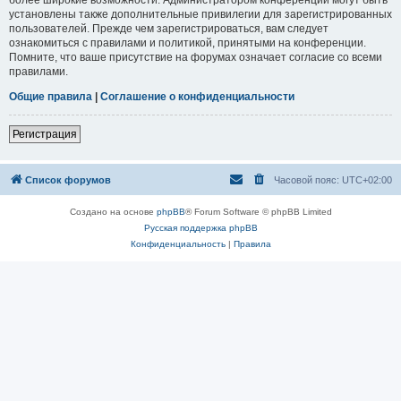
установлены также дополнительные привилегии для зарегистрированных
пользователей. Прежде чем зарегистрироваться, вам следует
ознакомиться с правилами и политикой, принятыми на конференции.
Помните, что ваше присутствие на форумах означает согласие со всеми
правилами.
Общие правила
|
Соглашение о конфиденциальности
Регистрация
Список форумов
Часовой пояс:
UTC+02:00
Создано на основе
phpBB
® Forum Software © phpBB Limited
Русская поддержка phpBB
Конфиденциальность
|
Правила