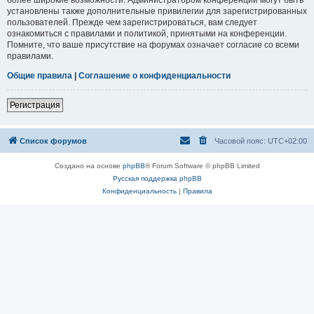
установлены также дополнительные привилегии для зарегистрированных
пользователей. Прежде чем зарегистрироваться, вам следует
ознакомиться с правилами и политикой, принятыми на конференции.
Помните, что ваше присутствие на форумах означает согласие со всеми
правилами.
Общие правила
|
Соглашение о конфиденциальности
Регистрация
Список форумов
Часовой пояс:
UTC+02:00
Создано на основе
phpBB
® Forum Software © phpBB Limited
Русская поддержка phpBB
Конфиденциальность
|
Правила