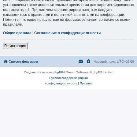
установлены также дополнительные привилегии для зарегистрированных
пользователей. Прежде чем зарегистрироваться, вам следует
ознакомиться с правилами и политикой, принятыми на конференции.
Помните, что ваше присутствие на форумах означает согласие со всеми
правилами.
Общие правила
|
Соглашение о конфиденциальности
Регистрация
Список форумов
Часовой пояс:
UTC+02:00
Создано на основе
phpBB
® Forum Software © phpBB Limited
Русская поддержка phpBB
Конфиденциальность
|
Правила