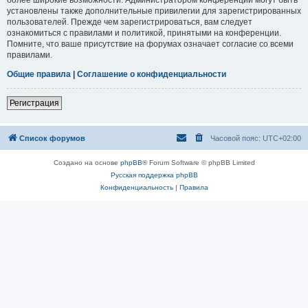
установлены также дополнительные привилегии для зарегистрированных
пользователей. Прежде чем зарегистрироваться, вам следует
ознакомиться с правилами и политикой, принятыми на конференции.
Помните, что ваше присутствие на форумах означает согласие со всеми
правилами.
Общие правила
|
Соглашение о конфиденциальности
Регистрация
Список форумов
Часовой пояс:
UTC+02:00
Создано на основе
phpBB
® Forum Software © phpBB Limited
Русская поддержка phpBB
Конфиденциальность
|
Правила