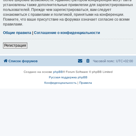
установлены также дополнительные привилегии для зарегистрированных
пользователей. Прежде чем зарегистрироваться, вам следует
ознакомиться с правилами и политикой, принятыми на конференции.
Помните, что ваше присутствие на форумах означает согласие со всеми
правилами.
Общие правила
|
Соглашение о конфиденциальности
Регистрация
Список форумов
Часовой пояс:
UTC+02:00
Создано на основе
phpBB
® Forum Software © phpBB Limited
Русская поддержка phpBB
Конфиденциальность
|
Правила