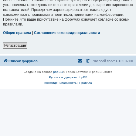
установлены также дополнительные привилегии для зарегистрированных
пользователей. Прежде чем зарегистрироваться, вам следует
ознакомиться с правилами и политикой, принятыми на конференции.
Помните, что ваше присутствие на форумах означает согласие со всеми
правилами.
Общие правила
|
Соглашение о конфиденциальности
Регистрация
Список форумов
Часовой пояс:
UTC+02:00
Создано на основе
phpBB
® Forum Software © phpBB Limited
Русская поддержка phpBB
Конфиденциальность
|
Правила