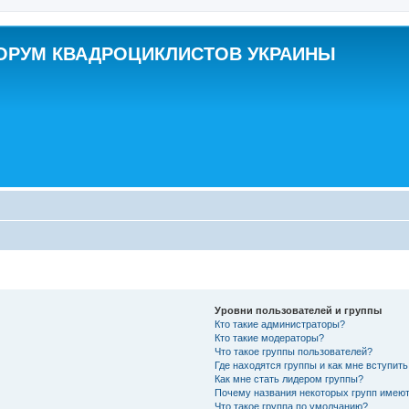
ОРУМ КВАДРОЦИКЛИСТОВ УКРАИНЫ
Уровни пользователей и группы
Кто такие администраторы?
Кто такие модераторы?
Что такое группы пользователей?
Где находятся группы и как мне вступить
Как мне стать лидером группы?
Почему названия некоторых групп имеют
Что такое группа по умолчанию?