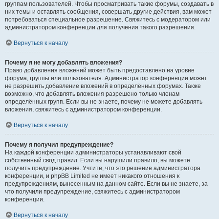
группам пользователей. Чтобы просматривать такие форумы, создавать в
них темы и оставлять сообщения, совершать другие действия, вам может
потребоваться специальное разрешение. Свяжитесь с модератором или
администратором конференции для получения такого разрешения.
Вернуться к началу
Почему я не могу добавлять вложения?
Право добавления вложений может быть предоставлено на уровне
форума, группы или пользователя. Администратор конференции может
не разрешить добавление вложений в определённых форумах. Также
возможно, что добавлять вложения разрешено только членам
определённых групп. Если вы не знаете, почему не можете добавлять
вложения, свяжитесь с администратором конференции.
Вернуться к началу
Почему я получил предупреждение?
На каждой конференции администраторы устанавливают свой
собственный свод правил. Если вы нарушили правило, вы можете
получить предупреждение. Учтите, что это решение администратора
конференции, и phpBB Limited не имеет никакого отношения к
предупреждениям, вынесенным на данном сайте. Если вы не знаете, за
что получили предупреждение, свяжитесь с администратором
конференции.
Вернуться к началу