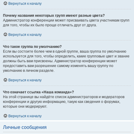
Вернуться к началу
Почему названия некоторых групп имеют разные цвета?
Администратор конференции может присваивать цвета участникам групп
для того, чтобы их было проще отличать друг от друга.
Вернуться к началу
Что такое группа по умолчанию?
Если вы состоите более чем в одной группе, ваша группа по умолчанию
используется для того, чтобы определить, какие групповые цвет и звание
должны быть вам присвоены. Администратор конференции может
предоставить вам разрешение самому изменять вашу группу по
умолчанию в личном разделе.
Вернуться к началу
Что означает ссылка «Наша команда»?
На этой странице вы найдёте список администраторов и модераторов
конференции и другую информацию, такую как сведения о форумах,
которые они модерируют.
Вернуться к началу
Личные сообщения