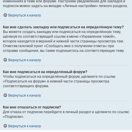
изменениях в теме или форуме. Настройки уведомлений для закладок и
подписок можно задать на вкладке «Личные настройки» личного раздела.
Вернуться к началу
Как мне сделать закладку или подписаться на определённую тему?
Вы можете создать закладку или подписаться на определённую тему,
щёлкнув по соответствующей ссылке в меню «Управление темой»,
которое находится в верхней и нижней части страницы просмотра тем.
Отметив галочкой пункт «Сообщать мне о получении ответа» при
отправке сообщения, вы также подпишетесь на соответствующую тему.
Вернуться к началу
Как мне подписаться на определённый форум?
Чтобы подписаться на определённый форум, щёлкните по ссылке
«Подписаться на форум» в нижней части страницы просмотра
соответствующего форума.
Вернуться к началу
Как мне отказаться от подписки?
Для отказа от подписки перейдите в личный раздел и щёлкните по ссылке
«Подписки».
Вернуться к началу