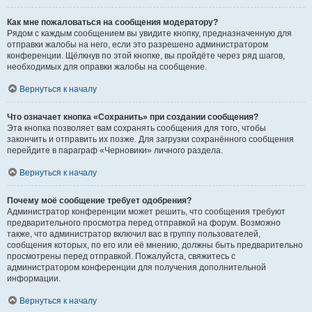
Как мне пожаловаться на сообщения модератору?
Рядом с каждым сообщением вы увидите кнопку, предназначенную для
отправки жалобы на него, если это разрешено администратором
конференции. Щёлкнув по этой кнопке, вы пройдёте через ряд шагов,
необходимых для оправки жалобы на сообщение.
Вернуться к началу
Что означает кнопка «Сохранить» при создании сообщения?
Эта кнопка позволяет вам сохранять сообщения для того, чтобы
закончить и отправить их позже. Для загрузки сохранённого сообщения
перейдите в параграф «Черновики» личного раздела.
Вернуться к началу
Почему моё сообщение требует одобрения?
Администратор конференции может решить, что сообщения требуют
предварительного просмотра перед отправкой на форум. Возможно
также, что администратор включил вас в группу пользователей,
сообщения которых, по его или её мнению, должны быть предварительно
просмотрены перед отправкой. Пожалуйста, свяжитесь с
администратором конференции для получения дополнительной
информации.
Вернуться к началу