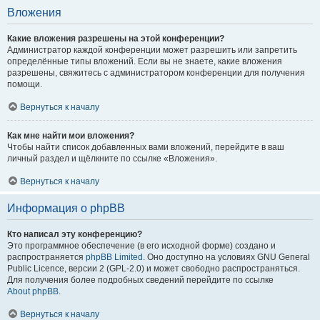
Вложения
Какие вложения разрешены на этой конференции?
Администратор каждой конференции может разрешить или запретить
определённые типы вложений. Если вы не знаете, какие вложения
разрешены, свяжитесь с администратором конференции для получения
помощи.
Вернуться к началу
Как мне найти мои вложения?
Чтобы найти список добавленных вами вложений, перейдите в ваш
личный раздел и щёлкните по ссылке «Вложения».
Вернуться к началу
Информация о phpBB
Кто написал эту конференцию?
Это программное обеспечение (в его исходной форме) создано и
распространяется
phpBB Limited
. Оно доступно на условиях GNU General
Public Licence, версии 2 (GPL-2.0) и может свободно распространяться.
Для получения более подробных сведений перейдите по ссылке
About phpBB
.
Вернуться к началу