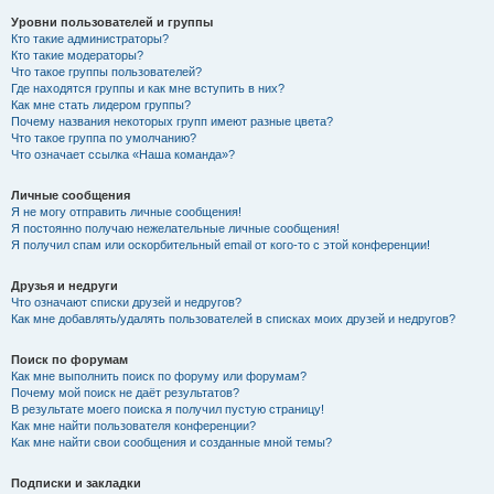
Уровни пользователей и группы
Кто такие администраторы?
Кто такие модераторы?
Что такое группы пользователей?
Где находятся группы и как мне вступить в них?
Как мне стать лидером группы?
Почему названия некоторых групп имеют разные цвета?
Что такое группа по умолчанию?
Что означает ссылка «Наша команда»?
Личные сообщения
Я не могу отправить личные сообщения!
Я постоянно получаю нежелательные личные сообщения!
Я получил спам или оскорбительный email от кого-то с этой конференции!
Друзья и недруги
Что означают списки друзей и недругов?
Как мне добавлять/удалять пользователей в списках моих друзей и недругов?
Поиск по форумам
Как мне выполнить поиск по форуму или форумам?
Почему мой поиск не даёт результатов?
В результате моего поиска я получил пустую страницу!
Как мне найти пользователя конференции?
Как мне найти свои сообщения и созданные мной темы?
Подписки и закладки