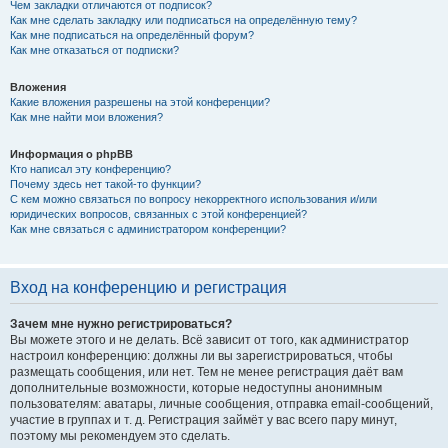
Чем закладки отличаются от подписок?
Как мне сделать закладку или подписаться на определённую тему?
Как мне подписаться на определённый форум?
Как мне отказаться от подписки?
Вложения
Какие вложения разрешены на этой конференции?
Как мне найти мои вложения?
Информация о phpBB
Кто написал эту конференцию?
Почему здесь нет такой-то функции?
С кем можно связаться по вопросу некорректного использования и/или
юридических вопросов, связанных с этой конференцией?
Как мне связаться с администратором конференции?
Вход на конференцию и регистрация
Зачем мне нужно регистрироваться?
Вы можете этого и не делать. Всё зависит от того, как администратор
настроил конференцию: должны ли вы зарегистрироваться, чтобы
размещать сообщения, или нет. Тем не менее регистрация даёт вам
дополнительные возможности, которые недоступны анонимным
пользователям: аватары, личные сообщения, отправка email-сообщений,
участие в группах и т. д. Регистрация займёт у вас всего пару минут,
поэтому мы рекомендуем это сделать.