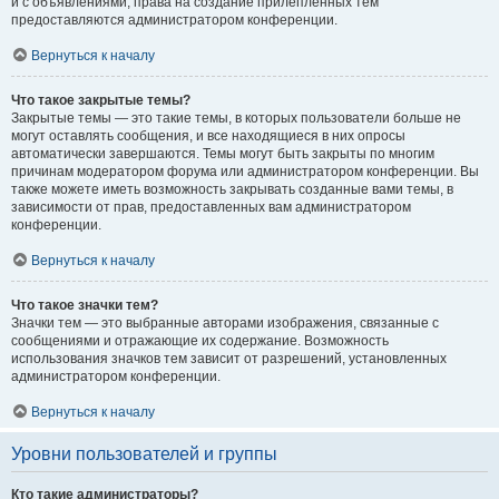
и с объявлениями, права на создание прилепленных тем
предоставляются администратором конференции.
Вернуться к началу
Что такое закрытые темы?
Закрытые темы — это такие темы, в которых пользователи больше не
могут оставлять сообщения, и все находящиеся в них опросы
автоматически завершаются. Темы могут быть закрыты по многим
причинам модератором форума или администратором конференции. Вы
также можете иметь возможность закрывать созданные вами темы, в
зависимости от прав, предоставленных вам администратором
конференции.
Вернуться к началу
Что такое значки тем?
Значки тем — это выбранные авторами изображения, связанные с
сообщениями и отражающие их содержание. Возможность
использования значков тем зависит от разрешений, установленных
администратором конференции.
Вернуться к началу
Уровни пользователей и группы
Кто такие администраторы?