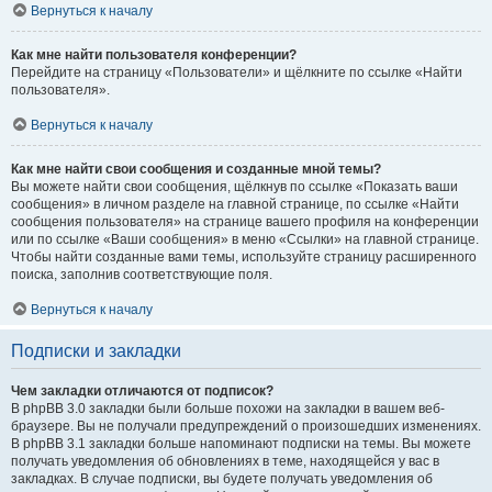
Вернуться к началу
Как мне найти пользователя конференции?
Перейдите на страницу «Пользователи» и щёлкните по ссылке «Найти
пользователя».
Вернуться к началу
Как мне найти свои сообщения и созданные мной темы?
Вы можете найти свои сообщения, щёлкнув по ссылке «Показать ваши
сообщения» в личном разделе на главной странице, по ссылке «Найти
сообщения пользователя» на странице вашего профиля на конференции
или по ссылке «Ваши сообщения» в меню «Ссылки» на главной странице.
Чтобы найти созданные вами темы, используйте страницу расширенного
поиска, заполнив соответствующие поля.
Вернуться к началу
Подписки и закладки
Чем закладки отличаются от подписок?
В phpBB 3.0 закладки были больше похожи на закладки в вашем веб-
браузере. Вы не получали предупреждений о произошедших изменениях.
В phpBB 3.1 закладки больше напоминают подписки на темы. Вы можете
получать уведомления об обновлениях в теме, находящейся у вас в
закладках. В случае подписки, вы будете получать уведомления об