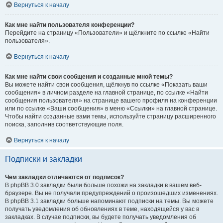
Вернуться к началу
Как мне найти пользователя конференции?
Перейдите на страницу «Пользователи» и щёлкните по ссылке «Найти
пользователя».
Вернуться к началу
Как мне найти свои сообщения и созданные мной темы?
Вы можете найти свои сообщения, щёлкнув по ссылке «Показать ваши
сообщения» в личном разделе на главной странице, по ссылке «Найти
сообщения пользователя» на странице вашего профиля на конференции
или по ссылке «Ваши сообщения» в меню «Ссылки» на главной странице.
Чтобы найти созданные вами темы, используйте страницу расширенного
поиска, заполнив соответствующие поля.
Вернуться к началу
Подписки и закладки
Чем закладки отличаются от подписок?
В phpBB 3.0 закладки были больше похожи на закладки в вашем веб-
браузере. Вы не получали предупреждений о произошедших изменениях.
В phpBB 3.1 закладки больше напоминают подписки на темы. Вы можете
получать уведомления об обновлениях в теме, находящейся у вас в
закладках. В случае подписки, вы будете получать уведомления об