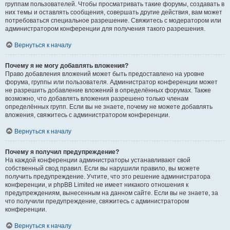
группам пользователей. Чтобы просматривать такие форумы, создавать в
них темы и оставлять сообщения, совершать другие действия, вам может
потребоваться специальное разрешение. Свяжитесь с модератором или
администратором конференции для получения такого разрешения.
Вернуться к началу
Почему я не могу добавлять вложения?
Право добавления вложений может быть предоставлено на уровне
форума, группы или пользователя. Администратор конференции может
не разрешить добавление вложений в определённых форумах. Также
возможно, что добавлять вложения разрешено только членам
определённых групп. Если вы не знаете, почему не можете добавлять
вложения, свяжитесь с администратором конференции.
Вернуться к началу
Почему я получил предупреждение?
На каждой конференции администраторы устанавливают свой
собственный свод правил. Если вы нарушили правило, вы можете
получить предупреждение. Учтите, что это решение администратора
конференции, и phpBB Limited не имеет никакого отношения к
предупреждениям, вынесенным на данном сайте. Если вы не знаете, за
что получили предупреждение, свяжитесь с администратором
конференции.
Вернуться к началу