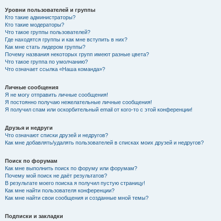
Уровни пользователей и группы
Кто такие администраторы?
Кто такие модераторы?
Что такое группы пользователей?
Где находятся группы и как мне вступить в них?
Как мне стать лидером группы?
Почему названия некоторых групп имеют разные цвета?
Что такое группа по умолчанию?
Что означает ссылка «Наша команда»?
Личные сообщения
Я не могу отправить личные сообщения!
Я постоянно получаю нежелательные личные сообщения!
Я получил спам или оскорбительный email от кого-то с этой конференции!
Друзья и недруги
Что означают списки друзей и недругов?
Как мне добавлять/удалять пользователей в списках моих друзей и недругов?
Поиск по форумам
Как мне выполнить поиск по форуму или форумам?
Почему мой поиск не даёт результатов?
В результате моего поиска я получил пустую страницу!
Как мне найти пользователя конференции?
Как мне найти свои сообщения и созданные мной темы?
Подписки и закладки