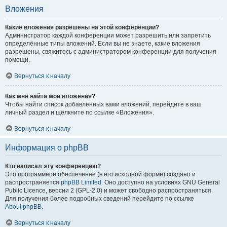
Вложения
Какие вложения разрешены на этой конференции?
Администратор каждой конференции может разрешить или запретить
определённые типы вложений. Если вы не знаете, какие вложения
разрешены, свяжитесь с администратором конференции для получения
помощи.
Вернуться к началу
Как мне найти мои вложения?
Чтобы найти список добавленных вами вложений, перейдите в ваш
личный раздел и щёлкните по ссылке «Вложения».
Вернуться к началу
Информация о phpBB
Кто написал эту конференцию?
Это программное обеспечение (в его исходной форме) создано и
распространяется
phpBB Limited
. Оно доступно на условиях GNU General
Public Licence, версии 2 (GPL-2.0) и может свободно распространяться.
Для получения более подробных сведений перейдите по ссылке
About phpBB
.
Вернуться к началу