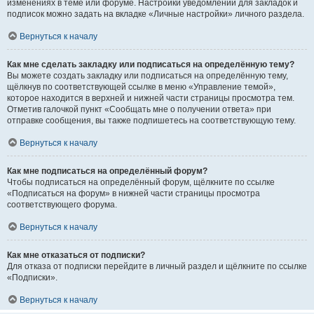
изменениях в теме или форуме. Настройки уведомлений для закладок и
подписок можно задать на вкладке «Личные настройки» личного раздела.
Вернуться к началу
Как мне сделать закладку или подписаться на определённую тему?
Вы можете создать закладку или подписаться на определённую тему,
щёлкнув по соответствующей ссылке в меню «Управление темой»,
которое находится в верхней и нижней части страницы просмотра тем.
Отметив галочкой пункт «Сообщать мне о получении ответа» при
отправке сообщения, вы также подпишетесь на соответствующую тему.
Вернуться к началу
Как мне подписаться на определённый форум?
Чтобы подписаться на определённый форум, щёлкните по ссылке
«Подписаться на форум» в нижней части страницы просмотра
соответствующего форума.
Вернуться к началу
Как мне отказаться от подписки?
Для отказа от подписки перейдите в личный раздел и щёлкните по ссылке
«Подписки».
Вернуться к началу