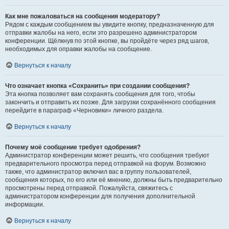
Как мне пожаловаться на сообщения модератору?
Рядом с каждым сообщением вы увидите кнопку, предназначенную для
отправки жалобы на него, если это разрешено администратором
конференции. Щёлкнув по этой кнопке, вы пройдёте через ряд шагов,
необходимых для оправки жалобы на сообщение.
Вернуться к началу
Что означает кнопка «Сохранить» при создании сообщения?
Эта кнопка позволяет вам сохранять сообщения для того, чтобы
закончить и отправить их позже. Для загрузки сохранённого сообщения
перейдите в параграф «Черновики» личного раздела.
Вернуться к началу
Почему моё сообщение требует одобрения?
Администратор конференции может решить, что сообщения требуют
предварительного просмотра перед отправкой на форум. Возможно
также, что администратор включил вас в группу пользователей,
сообщения которых, по его или её мнению, должны быть предварительно
просмотрены перед отправкой. Пожалуйста, свяжитесь с
администратором конференции для получения дополнительной
информации.
Вернуться к началу