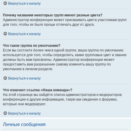
Вернуться к началу
Почему названия некоторых групп имеют разные цвета?
Администратор конференции может присваивать цвета участникам групп
для того, чтобы их было проще отличать друг от друга.
Вернуться к началу
Что такое группа по умолчанию?
Если вы состоите более чем в одной группе, ваша группа по умолчанию
используется для того, чтобы определить, какие групповые цвет и звание
должны быть вам присвоены. Администратор конференции может
предоставить вам разрешение самому изменять вашу группу по
умолчанию в личном разделе.
Вернуться к началу
Что означает ссылка «Наша команда»?
На этой странице вы найдёте список администраторов и модераторов
конференции и другую информацию, такую как сведения о форумах,
которые они модерируют.
Вернуться к началу
Личные сообщения