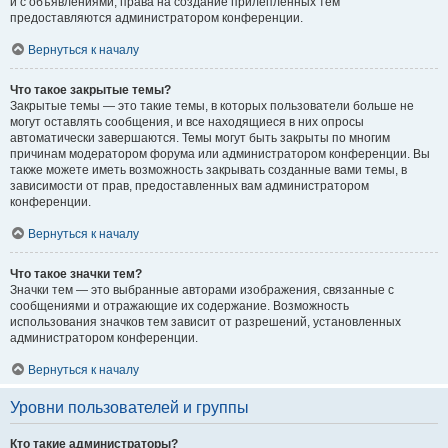
и с объявлениями, права на создание прилепленных тем
предоставляются администратором конференции.
Вернуться к началу
Что такое закрытые темы?
Закрытые темы — это такие темы, в которых пользователи больше не
могут оставлять сообщения, и все находящиеся в них опросы
автоматически завершаются. Темы могут быть закрыты по многим
причинам модератором форума или администратором конференции. Вы
также можете иметь возможность закрывать созданные вами темы, в
зависимости от прав, предоставленных вам администратором
конференции.
Вернуться к началу
Что такое значки тем?
Значки тем — это выбранные авторами изображения, связанные с
сообщениями и отражающие их содержание. Возможность
использования значков тем зависит от разрешений, установленных
администратором конференции.
Вернуться к началу
Уровни пользователей и группы
Кто такие администраторы?