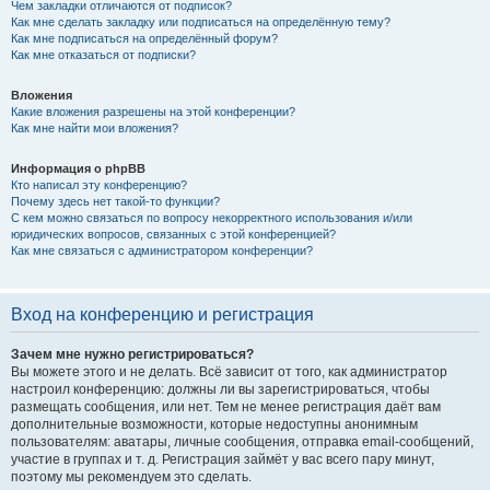
Чем закладки отличаются от подписок?
Как мне сделать закладку или подписаться на определённую тему?
Как мне подписаться на определённый форум?
Как мне отказаться от подписки?
Вложения
Какие вложения разрешены на этой конференции?
Как мне найти мои вложения?
Информация о phpBB
Кто написал эту конференцию?
Почему здесь нет такой-то функции?
С кем можно связаться по вопросу некорректного использования и/или
юридических вопросов, связанных с этой конференцией?
Как мне связаться с администратором конференции?
Вход на конференцию и регистрация
Зачем мне нужно регистрироваться?
Вы можете этого и не делать. Всё зависит от того, как администратор
настроил конференцию: должны ли вы зарегистрироваться, чтобы
размещать сообщения, или нет. Тем не менее регистрация даёт вам
дополнительные возможности, которые недоступны анонимным
пользователям: аватары, личные сообщения, отправка email-сообщений,
участие в группах и т. д. Регистрация займёт у вас всего пару минут,
поэтому мы рекомендуем это сделать.