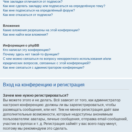
Чем закладки отличаются от подписок?
Как мне сделать закладку или подписаться на определённую тему?
Как мне подписаться на определённый форум?
Как мне отказаться от подписки?
Вложения
Какие вложения разрешены на этой конференции?
Как мне найти мои вложения?
Информация о phpBB
Кто написал эту конференцию?
Почему здесь нет такой-то функции?
С кем можно связаться по вопросу некорректного использования и/или
юридических вопросов, связанных с этой конференцией?
Как мне связаться с администратором конференции?
Вход на конференцию и регистрация
Зачем мне нужно регистрироваться?
Вы можете этого и не делать. Всё зависит от того, как администратор
настроил конференцию: должны ли вы зарегистрироваться, чтобы
размещать сообщения, или нет. Тем не менее регистрация даёт вам
дополнительные возможности, которые недоступны анонимным
пользователям: аватары, личные сообщения, отправка email-сообщений,
участие в группах и т. д. Регистрация займёт у вас всего пару минут,
поэтому мы рекомендуем это сделать.