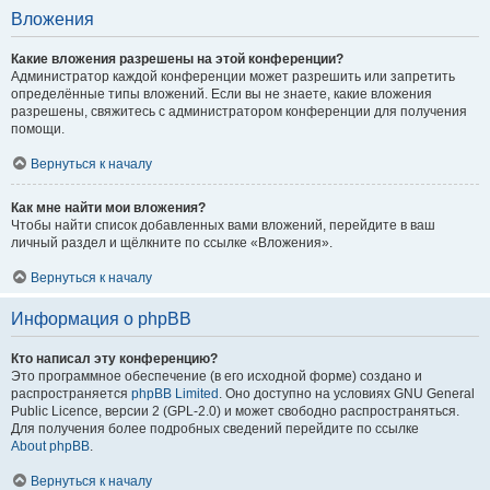
Вложения
Какие вложения разрешены на этой конференции?
Администратор каждой конференции может разрешить или запретить
определённые типы вложений. Если вы не знаете, какие вложения
разрешены, свяжитесь с администратором конференции для получения
помощи.
Вернуться к началу
Как мне найти мои вложения?
Чтобы найти список добавленных вами вложений, перейдите в ваш
личный раздел и щёлкните по ссылке «Вложения».
Вернуться к началу
Информация о phpBB
Кто написал эту конференцию?
Это программное обеспечение (в его исходной форме) создано и
распространяется
phpBB Limited
. Оно доступно на условиях GNU General
Public Licence, версии 2 (GPL-2.0) и может свободно распространяться.
Для получения более подробных сведений перейдите по ссылке
About phpBB
.
Вернуться к началу