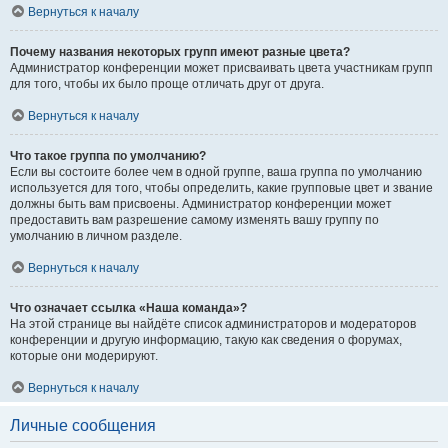
Вернуться к началу
Почему названия некоторых групп имеют разные цвета?
Администратор конференции может присваивать цвета участникам групп
для того, чтобы их было проще отличать друг от друга.
Вернуться к началу
Что такое группа по умолчанию?
Если вы состоите более чем в одной группе, ваша группа по умолчанию
используется для того, чтобы определить, какие групповые цвет и звание
должны быть вам присвоены. Администратор конференции может
предоставить вам разрешение самому изменять вашу группу по
умолчанию в личном разделе.
Вернуться к началу
Что означает ссылка «Наша команда»?
На этой странице вы найдёте список администраторов и модераторов
конференции и другую информацию, такую как сведения о форумах,
которые они модерируют.
Вернуться к началу
Личные сообщения