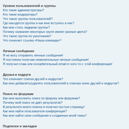
Уровни пользователей и группы
Кто такие администраторы?
Кто такие модераторы?
Что такое группы пользователей?
Где находятся группы и как мне вступить в них?
Как мне стать лидером группы?
Почему названия некоторых групп имеют разные цвета?
Что такое группа по умолчанию?
Что означает ссылка «Наша команда»?
Личные сообщения
Я не могу отправить личные сообщения!
Я постоянно получаю нежелательные личные сообщения!
Я получил спам или оскорбительный email от кого-то с этой конференции!
Друзья и недруги
Что означают списки друзей и недругов?
Как мне добавлять/удалять пользователей в списках моих друзей и недругов?
Поиск по форумам
Как мне выполнить поиск по форуму или форумам?
Почему мой поиск не даёт результатов?
В результате моего поиска я получил пустую страницу!
Как мне найти пользователя конференции?
Как мне найти свои сообщения и созданные мной темы?
Подписки и закладки