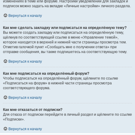
изменениях в теме или форуме. Настройки уведомлений для закладок и
подписок можно задать на вкладке «Личные настройки» личного раздела.
Вернуться к началу
Как мне сделать закладку или подписаться на определённую тему?
Вы можете создать закладку или подписаться на определённую тему,
щёлкнув по соответствующей ссылке в меню «Управление темой»,
которое находится в верхней и нижней части страницы просмотра тем.
Отметив галочкой пункт «Сообщать мне о получении ответа» при
отправке сообщения, вы также подпишетесь на соответствующую тему.
Вернуться к началу
Как мне подписаться на определённый форум?
Чтобы подписаться на определённый форум, щёлкните по ссылке
«Подписаться на форум» в нижней части страницы просмотра
соответствующего форума.
Вернуться к началу
Как мне отказаться от подписки?
Для отказа от подписки перейдите в личный раздел и щёлкните по ссылке
«Подписки».
Вернуться к началу