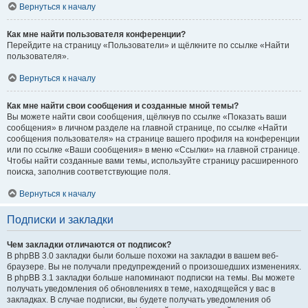
Вернуться к началу
Как мне найти пользователя конференции?
Перейдите на страницу «Пользователи» и щёлкните по ссылке «Найти
пользователя».
Вернуться к началу
Как мне найти свои сообщения и созданные мной темы?
Вы можете найти свои сообщения, щёлкнув по ссылке «Показать ваши
сообщения» в личном разделе на главной странице, по ссылке «Найти
сообщения пользователя» на странице вашего профиля на конференции
или по ссылке «Ваши сообщения» в меню «Ссылки» на главной странице.
Чтобы найти созданные вами темы, используйте страницу расширенного
поиска, заполнив соответствующие поля.
Вернуться к началу
Подписки и закладки
Чем закладки отличаются от подписок?
В phpBB 3.0 закладки были больше похожи на закладки в вашем веб-
браузере. Вы не получали предупреждений о произошедших изменениях.
В phpBB 3.1 закладки больше напоминают подписки на темы. Вы можете
получать уведомления об обновлениях в теме, находящейся у вас в
закладках. В случае подписки, вы будете получать уведомления об