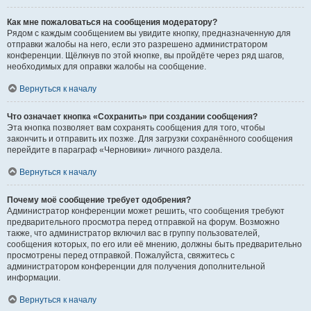
Как мне пожаловаться на сообщения модератору?
Рядом с каждым сообщением вы увидите кнопку, предназначенную для
отправки жалобы на него, если это разрешено администратором
конференции. Щёлкнув по этой кнопке, вы пройдёте через ряд шагов,
необходимых для оправки жалобы на сообщение.
Вернуться к началу
Что означает кнопка «Сохранить» при создании сообщения?
Эта кнопка позволяет вам сохранять сообщения для того, чтобы
закончить и отправить их позже. Для загрузки сохранённого сообщения
перейдите в параграф «Черновики» личного раздела.
Вернуться к началу
Почему моё сообщение требует одобрения?
Администратор конференции может решить, что сообщения требуют
предварительного просмотра перед отправкой на форум. Возможно
также, что администратор включил вас в группу пользователей,
сообщения которых, по его или её мнению, должны быть предварительно
просмотрены перед отправкой. Пожалуйста, свяжитесь с
администратором конференции для получения дополнительной
информации.
Вернуться к началу