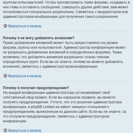
группам пользователей. Чтобы просматривать такие форумы, создавать в
них темы и оставлять сообщения, совершать другие действия, вам может
потребоваться специальное разрешение. Свяжитесь с модератором или
администратором конференции для получения такого разрешения.
Вернуться к началу
Почему я не могу добавлять вложения?
Право добавления вложений может быть предоставлено на уровне
форума, группы или пользователя. Администратор конференции может
не разрешить добавление вложений в определённых форумах. Также
возможно, что добавлять вложения разрешено только членам
определённых групп. Если вы не знаете, почему не можете добавлять
вложения, свяжитесь с администратором конференции.
Вернуться к началу
Почему я получил предупреждение?
На каждой конференции администраторы устанавливают свой
собственный свод правил. Если вы нарушили правило, вы можете
получить предупреждение. Учтите, что это решение администратора
конференции, и phpBB Limited не имеет никакого отношения к
предупреждениям, вынесенным на данном сайте. Если вы не знаете, за
что получили предупреждение, свяжитесь с администратором
конференции.
Вернуться к началу