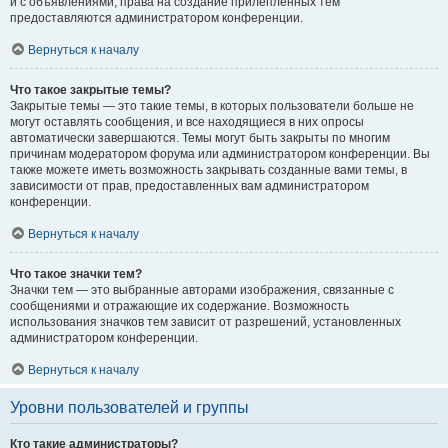
и с объявлениями, права на создание прилепленных тем
предоставляются администратором конференции.
Вернуться к началу
Что такое закрытые темы?
Закрытые темы — это такие темы, в которых пользователи больше не
могут оставлять сообщения, и все находящиеся в них опросы
автоматически завершаются. Темы могут быть закрыты по многим
причинам модератором форума или администратором конференции. Вы
также можете иметь возможность закрывать созданные вами темы, в
зависимости от прав, предоставленных вам администратором
конференции.
Вернуться к началу
Что такое значки тем?
Значки тем — это выбранные авторами изображения, связанные с
сообщениями и отражающие их содержание. Возможность
использования значков тем зависит от разрешений, установленных
администратором конференции.
Вернуться к началу
Уровни пользователей и группы
Кто такие администраторы?