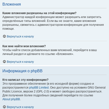
Вложения
Какие вложения разрешены на этой конференции?
Администратор каждой конференции может разрешить или запретить
определённые типы вложений. Если вы не знаете, какие вложения
разрешены, свяжитесь с администратором конференции для получения
помощи.
Вернуться к началу
Как мне найти мои вложения?
Чтобы найти список добавленных вами вложений, перейдите в ваш
личный раздел и щёлкните по ссылке «Вложения».
Вернуться к началу
Информация о phpBB
Кто написал эту конференцию?
Это программное обеспечение (в его исходной форме) создано и
распространяется
phpBB Limited
. Оно доступно на условиях GNU General
Public Licence, версии 2 (GPL-2.0) и может свободно распространяться.
Для получения более подробных сведений перейдите по ссылке
About phpBB
.
Вернуться к началу