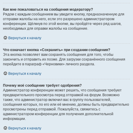
Как мне пожаловаться на сообщения модератору?
Рядом с каждым сообщением вы увидите кнопку, предназначенную для
отправки жалобы на него, если это разрешено администратором
конференции. Щёлкнув по этой кнопке, вы пройдёте через ряд шагов,
необходимых для оправки жалобы на сообщение.
Вернуться к началу
Что означает кнопка «Сохранить» при создании сообщения?
Эта кнопка позволяет вам сохранять сообщения для того, чтобы
закончить и отправить их позже. Для загрузки сохранённого сообщения
перейдите в параграф «Черновики» личного раздела.
Вернуться к началу
Почему моё сообщение требует одобрения?
Администратор конференции может решить, что сообщения требуют
предварительного просмотра перед отправкой на форум. Возможно
также, что администратор включил вас в группу пользователей,
сообщения которых, по его или её мнению, должны быть предварительно
просмотрены перед отправкой. Пожалуйста, свяжитесь с
администратором конференции для получения дополнительной
информации.
Вернуться к началу