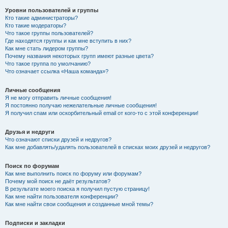
Уровни пользователей и группы
Кто такие администраторы?
Кто такие модераторы?
Что такое группы пользователей?
Где находятся группы и как мне вступить в них?
Как мне стать лидером группы?
Почему названия некоторых групп имеют разные цвета?
Что такое группа по умолчанию?
Что означает ссылка «Наша команда»?
Личные сообщения
Я не могу отправить личные сообщения!
Я постоянно получаю нежелательные личные сообщения!
Я получил спам или оскорбительный email от кого-то с этой конференции!
Друзья и недруги
Что означают списки друзей и недругов?
Как мне добавлять/удалять пользователей в списках моих друзей и недругов?
Поиск по форумам
Как мне выполнить поиск по форуму или форумам?
Почему мой поиск не даёт результатов?
В результате моего поиска я получил пустую страницу!
Как мне найти пользователя конференции?
Как мне найти свои сообщения и созданные мной темы?
Подписки и закладки