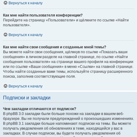
Вернуться к началу
Как мне найти пользователя конференции?
Перейдите на страницу «Пользователи» и щёлкните по ссылке «Найти
пользователя».
Вернуться к началу
Как мне найти свои сообщения и созданные мной темы?
Вы можете найти свои сообщения, щёлкнув по ссылке «Показать ваши
сообщения» в личном разделе на главной странице, по ссылке «Найти
сообщения пользователя» на странице вашего профиля на конференции
или по ссылке «Ваши сообщения» в меню «Ссылки» на главной странице.
Чтобы найти созданные вами темы, используйте страницу расширенного
поиска, заполнив соответствующие поля.
Вернуться к началу
Подписки и закладки
Чем закладки отличаются от подписок?
В phpBB 3.0 закладки были больше похожи на закладки в вашем веб-
браузере. Вы не получали предупреждений о произошедших изменениях.
В phpBB 3.1 закладки больше напоминают подписки на темы. Вы можете
получать уведомления об обновлениях в теме, находящейся у вас в
закладках. В случае подписки, вы будете получать уведомления об