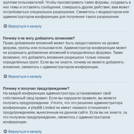
группам пользователей. Чтобы просматривать такие форумы, создавать в
них темы и оставлять сообщения, совершать другие действия, вам может
потребоваться специальное разрешение. Свяжитесь с модератором или
администратором конференции для получения такого разрешения.
Вернуться к началу
Почему я не могу добавлять вложения?
Право добавления вложений может быть предоставлено на уровне
форума, группы или пользователя. Администратор конференции может
не разрешить добавление вложений в определённых форумах. Также
возможно, что добавлять вложения разрешено только членам
определённых групп. Если вы не знаете, почему не можете добавлять
вложения, свяжитесь с администратором конференции.
Вернуться к началу
Почему я получил предупреждение?
На каждой конференции администраторы устанавливают свой
собственный свод правил. Если вы нарушили правило, вы можете
получить предупреждение. Учтите, что это решение администратора
конференции, и phpBB Limited не имеет никакого отношения к
предупреждениям, вынесенным на данном сайте. Если вы не знаете, за
что получили предупреждение, свяжитесь с администратором
конференции.
Вернуться к началу