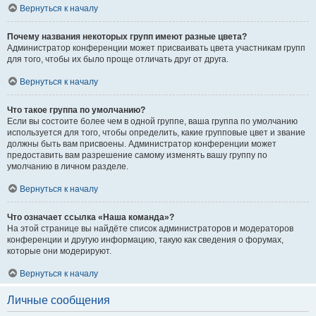
Вернуться к началу
Почему названия некоторых групп имеют разные цвета?
Администратор конференции может присваивать цвета участникам групп
для того, чтобы их было проще отличать друг от друга.
Вернуться к началу
Что такое группа по умолчанию?
Если вы состоите более чем в одной группе, ваша группа по умолчанию
используется для того, чтобы определить, какие групповые цвет и звание
должны быть вам присвоены. Администратор конференции может
предоставить вам разрешение самому изменять вашу группу по
умолчанию в личном разделе.
Вернуться к началу
Что означает ссылка «Наша команда»?
На этой странице вы найдёте список администраторов и модераторов
конференции и другую информацию, такую как сведения о форумах,
которые они модерируют.
Вернуться к началу
Личные сообщения