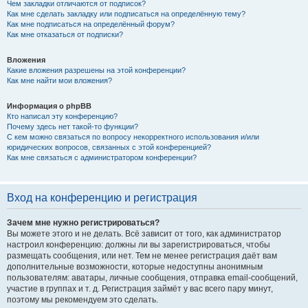
Чем закладки отличаются от подписок?
Как мне сделать закладку или подписаться на определённую тему?
Как мне подписаться на определённый форум?
Как мне отказаться от подписки?
Вложения
Какие вложения разрешены на этой конференции?
Как мне найти мои вложения?
Информация о phpBB
Кто написал эту конференцию?
Почему здесь нет такой-то функции?
С кем можно связаться по вопросу некорректного использования и/или
юридических вопросов, связанных с этой конференцией?
Как мне связаться с администратором конференции?
Вход на конференцию и регистрация
Зачем мне нужно регистрироваться?
Вы можете этого и не делать. Всё зависит от того, как администратор
настроил конференцию: должны ли вы зарегистрироваться, чтобы
размещать сообщения, или нет. Тем не менее регистрация даёт вам
дополнительные возможности, которые недоступны анонимным
пользователям: аватары, личные сообщения, отправка email-сообщений,
участие в группах и т. д. Регистрация займёт у вас всего пару минут,
поэтому мы рекомендуем это сделать.