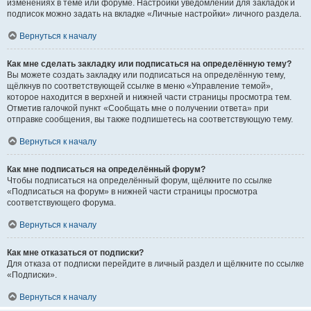
изменениях в теме или форуме. Настройки уведомлений для закладок и
подписок можно задать на вкладке «Личные настройки» личного раздела.
Вернуться к началу
Как мне сделать закладку или подписаться на определённую тему?
Вы можете создать закладку или подписаться на определённую тему,
щёлкнув по соответствующей ссылке в меню «Управление темой»,
которое находится в верхней и нижней части страницы просмотра тем.
Отметив галочкой пункт «Сообщать мне о получении ответа» при
отправке сообщения, вы также подпишетесь на соответствующую тему.
Вернуться к началу
Как мне подписаться на определённый форум?
Чтобы подписаться на определённый форум, щёлкните по ссылке
«Подписаться на форум» в нижней части страницы просмотра
соответствующего форума.
Вернуться к началу
Как мне отказаться от подписки?
Для отказа от подписки перейдите в личный раздел и щёлкните по ссылке
«Подписки».
Вернуться к началу