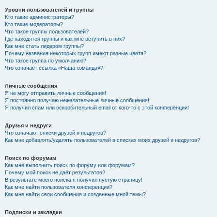
Уровни пользователей и группы
Кто такие администраторы?
Кто такие модераторы?
Что такое группы пользователей?
Где находятся группы и как мне вступить в них?
Как мне стать лидером группы?
Почему названия некоторых групп имеют разные цвета?
Что такое группа по умолчанию?
Что означает ссылка «Наша команда»?
Личные сообщения
Я не могу отправить личные сообщения!
Я постоянно получаю нежелательные личные сообщения!
Я получил спам или оскорбительный email от кого-то с этой конференции!
Друзья и недруги
Что означают списки друзей и недругов?
Как мне добавлять/удалять пользователей в списках моих друзей и недругов?
Поиск по форумам
Как мне выполнить поиск по форуму или форумам?
Почему мой поиск не даёт результатов?
В результате моего поиска я получил пустую страницу!
Как мне найти пользователя конференции?
Как мне найти свои сообщения и созданные мной темы?
Подписки и закладки