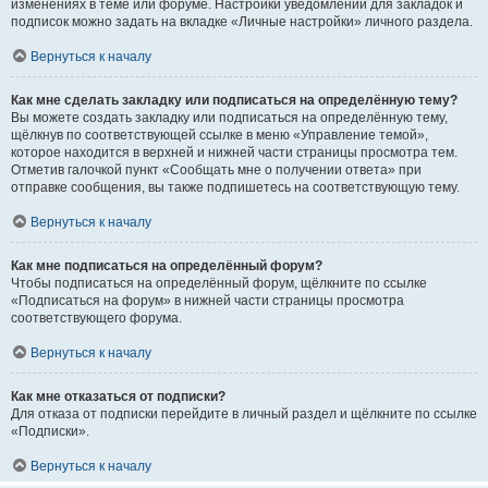
изменениях в теме или форуме. Настройки уведомлений для закладок и
подписок можно задать на вкладке «Личные настройки» личного раздела.
Вернуться к началу
Как мне сделать закладку или подписаться на определённую тему?
Вы можете создать закладку или подписаться на определённую тему,
щёлкнув по соответствующей ссылке в меню «Управление темой»,
которое находится в верхней и нижней части страницы просмотра тем.
Отметив галочкой пункт «Сообщать мне о получении ответа» при
отправке сообщения, вы также подпишетесь на соответствующую тему.
Вернуться к началу
Как мне подписаться на определённый форум?
Чтобы подписаться на определённый форум, щёлкните по ссылке
«Подписаться на форум» в нижней части страницы просмотра
соответствующего форума.
Вернуться к началу
Как мне отказаться от подписки?
Для отказа от подписки перейдите в личный раздел и щёлкните по ссылке
«Подписки».
Вернуться к началу