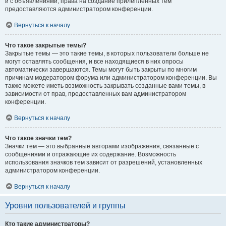
и с объявлениями, права на создание прилепленных тем
предоставляются администратором конференции.
Вернуться к началу
Что такое закрытые темы?
Закрытые темы — это такие темы, в которых пользователи больше не
могут оставлять сообщения, и все находящиеся в них опросы
автоматически завершаются. Темы могут быть закрыты по многим
причинам модератором форума или администратором конференции. Вы
также можете иметь возможность закрывать созданные вами темы, в
зависимости от прав, предоставленных вам администратором
конференции.
Вернуться к началу
Что такое значки тем?
Значки тем — это выбранные авторами изображения, связанные с
сообщениями и отражающие их содержание. Возможность
использования значков тем зависит от разрешений, установленных
администратором конференции.
Вернуться к началу
Уровни пользователей и группы
Кто такие администраторы?