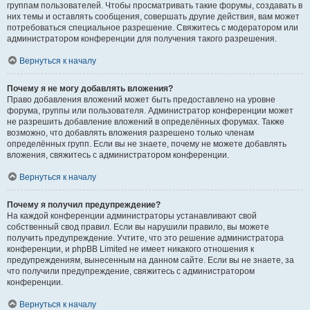
группам пользователей. Чтобы просматривать такие форумы, создавать в
них темы и оставлять сообщения, совершать другие действия, вам может
потребоваться специальное разрешение. Свяжитесь с модератором или
администратором конференции для получения такого разрешения.
Вернуться к началу
Почему я не могу добавлять вложения?
Право добавления вложений может быть предоставлено на уровне
форума, группы или пользователя. Администратор конференции может
не разрешить добавление вложений в определённых форумах. Также
возможно, что добавлять вложения разрешено только членам
определённых групп. Если вы не знаете, почему не можете добавлять
вложения, свяжитесь с администратором конференции.
Вернуться к началу
Почему я получил предупреждение?
На каждой конференции администраторы устанавливают свой
собственный свод правил. Если вы нарушили правило, вы можете
получить предупреждение. Учтите, что это решение администратора
конференции, и phpBB Limited не имеет никакого отношения к
предупреждениям, вынесенным на данном сайте. Если вы не знаете, за
что получили предупреждение, свяжитесь с администратором
конференции.
Вернуться к началу