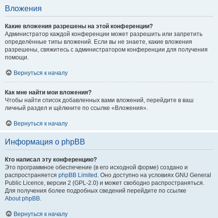
Вложения
Какие вложения разрешены на этой конференции?
Администратор каждой конференции может разрешить или запретить
определённые типы вложений. Если вы не знаете, какие вложения
разрешены, свяжитесь с администратором конференции для получения
помощи.
Вернуться к началу
Как мне найти мои вложения?
Чтобы найти список добавленных вами вложений, перейдите в ваш
личный раздел и щёлкните по ссылке «Вложения».
Вернуться к началу
Информация о phpBB
Кто написал эту конференцию?
Это программное обеспечение (в его исходной форме) создано и
распространяется
phpBB Limited
. Оно доступно на условиях GNU General
Public Licence, версии 2 (GPL-2.0) и может свободно распространяться.
Для получения более подробных сведений перейдите по ссылке
About phpBB
.
Вернуться к началу