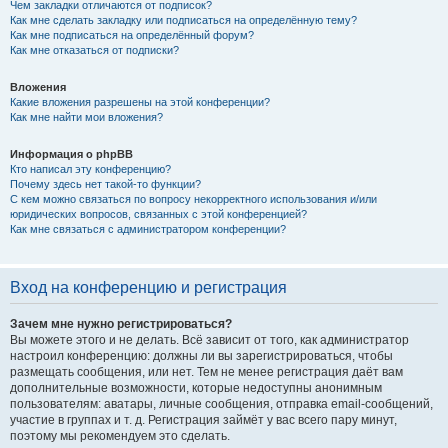
Чем закладки отличаются от подписок?
Как мне сделать закладку или подписаться на определённую тему?
Как мне подписаться на определённый форум?
Как мне отказаться от подписки?
Вложения
Какие вложения разрешены на этой конференции?
Как мне найти мои вложения?
Информация о phpBB
Кто написал эту конференцию?
Почему здесь нет такой-то функции?
С кем можно связаться по вопросу некорректного использования и/или
юридических вопросов, связанных с этой конференцией?
Как мне связаться с администратором конференции?
Вход на конференцию и регистрация
Зачем мне нужно регистрироваться?
Вы можете этого и не делать. Всё зависит от того, как администратор
настроил конференцию: должны ли вы зарегистрироваться, чтобы
размещать сообщения, или нет. Тем не менее регистрация даёт вам
дополнительные возможности, которые недоступны анонимным
пользователям: аватары, личные сообщения, отправка email-сообщений,
участие в группах и т. д. Регистрация займёт у вас всего пару минут,
поэтому мы рекомендуем это сделать.