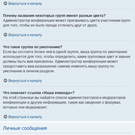
Вернуться к началу
Почему названия некоторых групп имеют разные цвета?
Администратор конференции может присваивать цвета участникам групп
для того, чтобы их было проще отличать друг от друга.
Вернуться к началу
Что такое группа по умолчанию?
Если вы состоите более чем в одной группе, ваша группа по умолчанию
используется для того, чтобы определить, какие групповые цвет и звание
должны быть вам присвоены. Администратор конференции может
предоставить вам разрешение самому изменять вашу группу по
умолчанию в личном разделе.
Вернуться к началу
Что означает ссылка «Наша команда»?
На этой странице вы найдёте список администраторов и модераторов
конференции и другую информацию, такую как сведения о форумах,
которые они модерируют.
Вернуться к началу
Личные сообщения