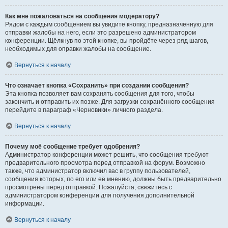
Как мне пожаловаться на сообщения модератору?
Рядом с каждым сообщением вы увидите кнопку, предназначенную для
отправки жалобы на него, если это разрешено администратором
конференции. Щёлкнув по этой кнопке, вы пройдёте через ряд шагов,
необходимых для оправки жалобы на сообщение.
Вернуться к началу
Что означает кнопка «Сохранить» при создании сообщения?
Эта кнопка позволяет вам сохранять сообщения для того, чтобы
закончить и отправить их позже. Для загрузки сохранённого сообщения
перейдите в параграф «Черновики» личного раздела.
Вернуться к началу
Почему моё сообщение требует одобрения?
Администратор конференции может решить, что сообщения требуют
предварительного просмотра перед отправкой на форум. Возможно
также, что администратор включил вас в группу пользователей,
сообщения которых, по его или её мнению, должны быть предварительно
просмотрены перед отправкой. Пожалуйста, свяжитесь с
администратором конференции для получения дополнительной
информации.
Вернуться к началу