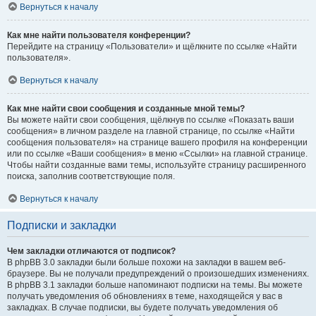
Вернуться к началу
Как мне найти пользователя конференции?
Перейдите на страницу «Пользователи» и щёлкните по ссылке «Найти
пользователя».
Вернуться к началу
Как мне найти свои сообщения и созданные мной темы?
Вы можете найти свои сообщения, щёлкнув по ссылке «Показать ваши
сообщения» в личном разделе на главной странице, по ссылке «Найти
сообщения пользователя» на странице вашего профиля на конференции
или по ссылке «Ваши сообщения» в меню «Ссылки» на главной странице.
Чтобы найти созданные вами темы, используйте страницу расширенного
поиска, заполнив соответствующие поля.
Вернуться к началу
Подписки и закладки
Чем закладки отличаются от подписок?
В phpBB 3.0 закладки были больше похожи на закладки в вашем веб-
браузере. Вы не получали предупреждений о произошедших изменениях.
В phpBB 3.1 закладки больше напоминают подписки на темы. Вы можете
получать уведомления об обновлениях в теме, находящейся у вас в
закладках. В случае подписки, вы будете получать уведомления об