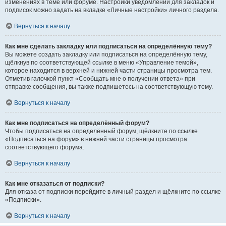
изменениях в теме или форуме. Настройки уведомлений для закладок и
подписок можно задать на вкладке «Личные настройки» личного раздела.
Вернуться к началу
Как мне сделать закладку или подписаться на определённую тему?
Вы можете создать закладку или подписаться на определённую тему,
щёлкнув по соответствующей ссылке в меню «Управление темой»,
которое находится в верхней и нижней части страницы просмотра тем.
Отметив галочкой пункт «Сообщать мне о получении ответа» при
отправке сообщения, вы также подпишетесь на соответствующую тему.
Вернуться к началу
Как мне подписаться на определённый форум?
Чтобы подписаться на определённый форум, щёлкните по ссылке
«Подписаться на форум» в нижней части страницы просмотра
соответствующего форума.
Вернуться к началу
Как мне отказаться от подписки?
Для отказа от подписки перейдите в личный раздел и щёлкните по ссылке
«Подписки».
Вернуться к началу