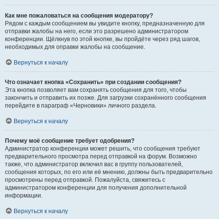
Как мне пожаловаться на сообщения модератору?
Рядом с каждым сообщением вы увидите кнопку, предназначенную для
отправки жалобы на него, если это разрешено администратором
конференции. Щёлкнув по этой кнопке, вы пройдёте через ряд шагов,
необходимых для оправки жалобы на сообщение.
Вернуться к началу
Что означает кнопка «Сохранить» при создании сообщения?
Эта кнопка позволяет вам сохранять сообщения для того, чтобы
закончить и отправить их позже. Для загрузки сохранённого сообщения
перейдите в параграф «Черновики» личного раздела.
Вернуться к началу
Почему моё сообщение требует одобрения?
Администратор конференции может решить, что сообщения требуют
предварительного просмотра перед отправкой на форум. Возможно
также, что администратор включил вас в группу пользователей,
сообщения которых, по его или её мнению, должны быть предварительно
просмотрены перед отправкой. Пожалуйста, свяжитесь с
администратором конференции для получения дополнительной
информации.
Вернуться к началу