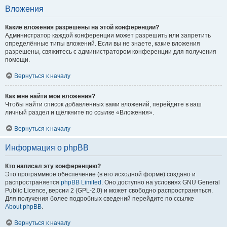
Вложения
Какие вложения разрешены на этой конференции?
Администратор каждой конференции может разрешить или запретить
определённые типы вложений. Если вы не знаете, какие вложения
разрешены, свяжитесь с администратором конференции для получения
помощи.
Вернуться к началу
Как мне найти мои вложения?
Чтобы найти список добавленных вами вложений, перейдите в ваш
личный раздел и щёлкните по ссылке «Вложения».
Вернуться к началу
Информация о phpBB
Кто написал эту конференцию?
Это программное обеспечение (в его исходной форме) создано и
распространяется
phpBB Limited
. Оно доступно на условиях GNU General
Public Licence, версии 2 (GPL-2.0) и может свободно распространяться.
Для получения более подробных сведений перейдите по ссылке
About phpBB
.
Вернуться к началу