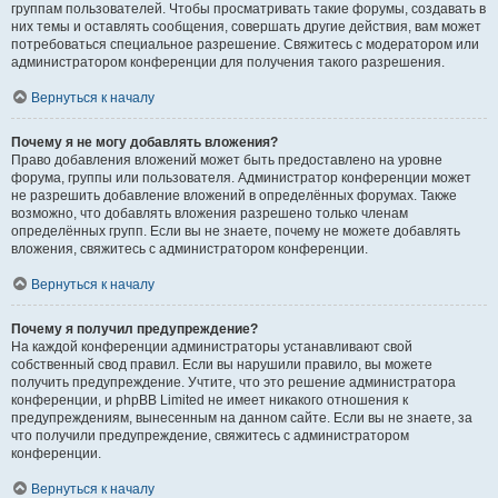
группам пользователей. Чтобы просматривать такие форумы, создавать в
них темы и оставлять сообщения, совершать другие действия, вам может
потребоваться специальное разрешение. Свяжитесь с модератором или
администратором конференции для получения такого разрешения.
Вернуться к началу
Почему я не могу добавлять вложения?
Право добавления вложений может быть предоставлено на уровне
форума, группы или пользователя. Администратор конференции может
не разрешить добавление вложений в определённых форумах. Также
возможно, что добавлять вложения разрешено только членам
определённых групп. Если вы не знаете, почему не можете добавлять
вложения, свяжитесь с администратором конференции.
Вернуться к началу
Почему я получил предупреждение?
На каждой конференции администраторы устанавливают свой
собственный свод правил. Если вы нарушили правило, вы можете
получить предупреждение. Учтите, что это решение администратора
конференции, и phpBB Limited не имеет никакого отношения к
предупреждениям, вынесенным на данном сайте. Если вы не знаете, за
что получили предупреждение, свяжитесь с администратором
конференции.
Вернуться к началу