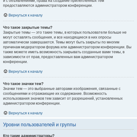
и с объявлениями, права на создание прилепленных тем
предоставляются администратором конференции.
Вернуться к началу
Что такое закрытые темы?
Закрытые темы — это такие темы, в которых пользователи больше не
могут оставлять сообщения, и все находящиеся в них опросы
автоматически завершаются. Темы могут быть закрыты по многим
причинам модератором форума или администратором конференции. Вы
также можете иметь возможность закрывать созданные вами темы, в
зависимости от прав, предоставленных вам администратором
конференции.
Вернуться к началу
Что такое значки тем?
Значки тем — это выбранные авторами изображения, связанные с
сообщениями и отражающие их содержание. Возможность
использования значков тем зависит от разрешений, установленных
администратором конференции.
Вернуться к началу
Уровни пользователей и группы
Кто такие администраторы?