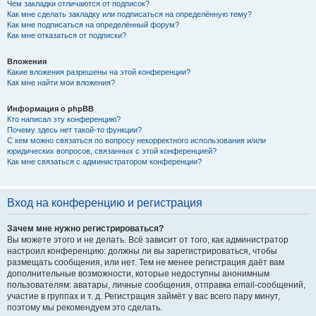
Чем закладки отличаются от подписок?
Как мне сделать закладку или подписаться на определённую тему?
Как мне подписаться на определённый форум?
Как мне отказаться от подписки?
Вложения
Какие вложения разрешены на этой конференции?
Как мне найти мои вложения?
Информация о phpBB
Кто написал эту конференцию?
Почему здесь нет такой-то функции?
С кем можно связаться по вопросу некорректного использования и/или
юридических вопросов, связанных с этой конференцией?
Как мне связаться с администратором конференции?
Вход на конференцию и регистрация
Зачем мне нужно регистрироваться?
Вы можете этого и не делать. Всё зависит от того, как администратор
настроил конференцию: должны ли вы зарегистрироваться, чтобы
размещать сообщения, или нет. Тем не менее регистрация даёт вам
дополнительные возможности, которые недоступны анонимным
пользователям: аватары, личные сообщения, отправка email-сообщений,
участие в группах и т. д. Регистрация займёт у вас всего пару минут,
поэтому мы рекомендуем это сделать.