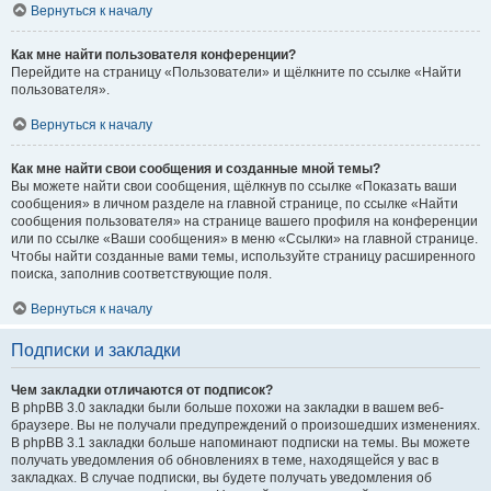
Вернуться к началу
Как мне найти пользователя конференции?
Перейдите на страницу «Пользователи» и щёлкните по ссылке «Найти
пользователя».
Вернуться к началу
Как мне найти свои сообщения и созданные мной темы?
Вы можете найти свои сообщения, щёлкнув по ссылке «Показать ваши
сообщения» в личном разделе на главной странице, по ссылке «Найти
сообщения пользователя» на странице вашего профиля на конференции
или по ссылке «Ваши сообщения» в меню «Ссылки» на главной странице.
Чтобы найти созданные вами темы, используйте страницу расширенного
поиска, заполнив соответствующие поля.
Вернуться к началу
Подписки и закладки
Чем закладки отличаются от подписок?
В phpBB 3.0 закладки были больше похожи на закладки в вашем веб-
браузере. Вы не получали предупреждений о произошедших изменениях.
В phpBB 3.1 закладки больше напоминают подписки на темы. Вы можете
получать уведомления об обновлениях в теме, находящейся у вас в
закладках. В случае подписки, вы будете получать уведомления об