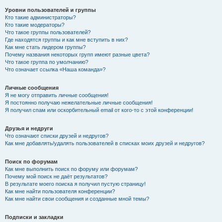
Уровни пользователей и группы
Кто такие администраторы?
Кто такие модераторы?
Что такое группы пользователей?
Где находятся группы и как мне вступить в них?
Как мне стать лидером группы?
Почему названия некоторых групп имеют разные цвета?
Что такое группа по умолчанию?
Что означает ссылка «Наша команда»?
Личные сообщения
Я не могу отправить личные сообщения!
Я постоянно получаю нежелательные личные сообщения!
Я получил спам или оскорбительный email от кого-то с этой конференции!
Друзья и недруги
Что означают списки друзей и недругов?
Как мне добавлять/удалять пользователей в списках моих друзей и недругов?
Поиск по форумам
Как мне выполнить поиск по форуму или форумам?
Почему мой поиск не даёт результатов?
В результате моего поиска я получил пустую страницу!
Как мне найти пользователя конференции?
Как мне найти свои сообщения и созданные мной темы?
Подписки и закладки