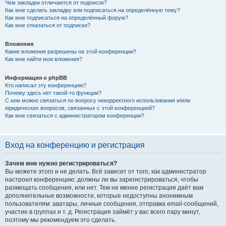
Чем закладки отличаются от подписок?
Как мне сделать закладку или подписаться на определённую тему?
Как мне подписаться на определённый форум?
Как мне отказаться от подписки?
Вложения
Какие вложения разрешены на этой конференции?
Как мне найти мои вложения?
Информация о phpBB
Кто написал эту конференцию?
Почему здесь нет такой-то функции?
С кем можно связаться по вопросу некорректного использования и/или
юридических вопросов, связанных с этой конференцией?
Как мне связаться с администратором конференции?
Вход на конференцию и регистрация
Зачем мне нужно регистрироваться?
Вы можете этого и не делать. Всё зависит от того, как администратор
настроил конференцию: должны ли вы зарегистрироваться, чтобы
размещать сообщения, или нет. Тем не менее регистрация даёт вам
дополнительные возможности, которые недоступны анонимным
пользователям: аватары, личные сообщения, отправка email-сообщений,
участие в группах и т. д. Регистрация займёт у вас всего пару минут,
поэтому мы рекомендуем это сделать.