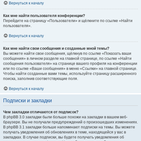
Вернуться к началу
Как мне найти пользователя конференции?
Перейдите на страницу «Пользователи» и щёлкните по ссылке «Найти
пользователя».
Вернуться к началу
Как мне найти свои сообщения и созданные мной темы?
Вы можете найти свои сообщения, щёлкнув по ссылке «Показать ваши
сообщения» в личном разделе на главной странице, по ссылке «Найти
сообщения пользователя» на странице вашего профиля на конференции
или по ссылке «Ваши сообщения» в меню «Ссылки» на главной странице.
Чтобы найти созданные вами темы, используйте страницу расширенного
поиска, заполнив соответствующие поля.
Вернуться к началу
Подписки и закладки
Чем закладки отличаются от подписок?
В phpBB 3.0 закладки были больше похожи на закладки в вашем веб-
браузере. Вы не получали предупреждений о произошедших изменениях.
В phpBB 3.1 закладки больше напоминают подписки на темы. Вы можете
получать уведомления об обновлениях в теме, находящейся у вас в
закладках. В случае подписки, вы будете получать уведомления об