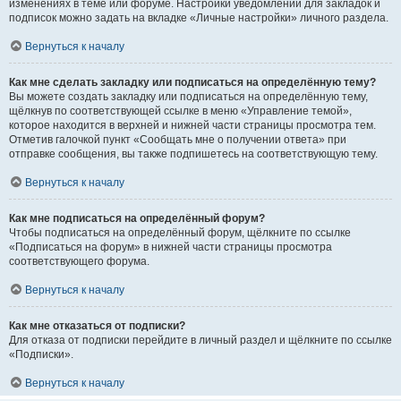
изменениях в теме или форуме. Настройки уведомлений для закладок и
подписок можно задать на вкладке «Личные настройки» личного раздела.
Вернуться к началу
Как мне сделать закладку или подписаться на определённую тему?
Вы можете создать закладку или подписаться на определённую тему,
щёлкнув по соответствующей ссылке в меню «Управление темой»,
которое находится в верхней и нижней части страницы просмотра тем.
Отметив галочкой пункт «Сообщать мне о получении ответа» при
отправке сообщения, вы также подпишетесь на соответствующую тему.
Вернуться к началу
Как мне подписаться на определённый форум?
Чтобы подписаться на определённый форум, щёлкните по ссылке
«Подписаться на форум» в нижней части страницы просмотра
соответствующего форума.
Вернуться к началу
Как мне отказаться от подписки?
Для отказа от подписки перейдите в личный раздел и щёлкните по ссылке
«Подписки».
Вернуться к началу