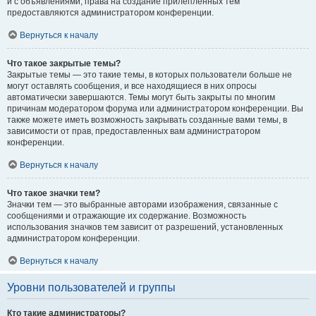
и с объявлениями, права на создание прилепленных тем
предоставляются администратором конференции.
Вернуться к началу
Что такое закрытые темы?
Закрытые темы — это такие темы, в которых пользователи больше не
могут оставлять сообщения, и все находящиеся в них опросы
автоматически завершаются. Темы могут быть закрыты по многим
причинам модератором форума или администратором конференции. Вы
также можете иметь возможность закрывать созданные вами темы, в
зависимости от прав, предоставленных вам администратором
конференции.
Вернуться к началу
Что такое значки тем?
Значки тем — это выбранные авторами изображения, связанные с
сообщениями и отражающие их содержание. Возможность
использования значков тем зависит от разрешений, установленных
администратором конференции.
Вернуться к началу
Уровни пользователей и группы
Кто такие администраторы?