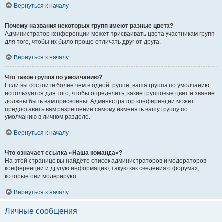
Вернуться к началу
Почему названия некоторых групп имеют разные цвета?
Администратор конференции может присваивать цвета участникам групп
для того, чтобы их было проще отличать друг от друга.
Вернуться к началу
Что такое группа по умолчанию?
Если вы состоите более чем в одной группе, ваша группа по умолчанию
используется для того, чтобы определить, какие групповые цвет и звание
должны быть вам присвоены. Администратор конференции может
предоставить вам разрешение самому изменять вашу группу по
умолчанию в личном разделе.
Вернуться к началу
Что означает ссылка «Наша команда»?
На этой странице вы найдёте список администраторов и модераторов
конференции и другую информацию, такую как сведения о форумах,
которые они модерируют.
Вернуться к началу
Личные сообщения