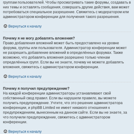
группам пользователей. Чтобы просматривать такие форумы, создавать в
них темы и оставлять сообщения, совершать другие действия, вам может
потребоваться специальное разрешение. Свяжитесь с модератором или
администратором конференции для получения такого разрешения.
Вернуться к началу
Почему я не могу добавлять вложения?
Право добавления вложений может быть предоставлено на уровне
форума, группы или пользователя. Администратор конференции может
не разрешить добавление вложений в определённых форумах. Также
возможно, что добавлять вложения разрешено только членам
определённых групп. Если вы не знаете, почему не можете добавлять
вложения, свяжитесь с администратором конференции.
Вернуться к началу
Почему я получил предупреждение?
На каждой конференции администраторы устанавливают свой
собственный свод правил. Если вы нарушили правило, вы можете
получить предупреждение. Учтите, что это решение администратора
конференции, и phpBB Limited не имеет никакого отношения к
предупреждениям, вынесенным на данном сайте. Если вы не знаете, за
что получили предупреждение, свяжитесь с администратором
конференции.
Вернуться к началу