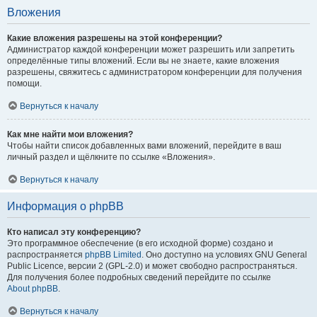
Вложения
Какие вложения разрешены на этой конференции?
Администратор каждой конференции может разрешить или запретить
определённые типы вложений. Если вы не знаете, какие вложения
разрешены, свяжитесь с администратором конференции для получения
помощи.
Вернуться к началу
Как мне найти мои вложения?
Чтобы найти список добавленных вами вложений, перейдите в ваш
личный раздел и щёлкните по ссылке «Вложения».
Вернуться к началу
Информация о phpBB
Кто написал эту конференцию?
Это программное обеспечение (в его исходной форме) создано и
распространяется
phpBB Limited
. Оно доступно на условиях GNU General
Public Licence, версии 2 (GPL-2.0) и может свободно распространяться.
Для получения более подробных сведений перейдите по ссылке
About phpBB
.
Вернуться к началу