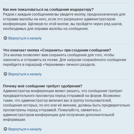
Как мне пожаловаться на сообщения модератору?
Рядом с каждым сообщением вы увидите кнопку, предназначенную для
отправки жалобы на него, если это разрешено администратором
конференции. Щёлкнув по этой кнопке, вы пройдёте через ряд шагов,
необходимых для оправки жалобы на сообщение.
Вернуться к началу
Что означает кнопка «Сохранить» при создании сообщения?
Эта кнопка позволяет вам сохранять сообщения для того, чтобы
закончить и отправить их позже. Для загрузки сохранённого сообщения
перейдите в параграф «Черновики» личного раздела.
Вернуться к началу
Почему моё сообщение требует одобрения?
Администратор конференции может решить, что сообщения требуют
предварительного просмотра перед отправкой на форум. Возможно
также, что администратор включил вас в группу пользователей,
сообщения которых, по его или её мнению, должны быть предварительно
просмотрены перед отправкой. Пожалуйста, свяжитесь с
администратором конференции для получения дополнительной
информации.
Вернуться к началу