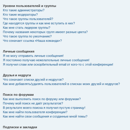
Уровни пользователей и группы
Кто такие администраторы?
Кто такие модераторы?
Что такое группы пользователей?
Где находятся группы и как мне вступить в них?
Как мне стать лидером группы?
Почему названия некоторых групп имеют разные цвета?
Что такое группа по умолчанию?
Что означает ссылка «Наша команда»?
Личные сообщения
Я не могу отправить личные сообщения!
Я постоянно получаю нежелательные личные сообщения!
Я получил спам или оскорбительный email от кого-то с этой конференции!
Друзья и недруги
Что означают списки друзей и недругов?
Как мне добавлять/удалять пользователей в списках моих друзей и недругов?
Поиск по форумам
Как мне выполнить поиск по форуму или форумам?
Почему мой поиск не даёт результатов?
В результате моего поиска я получил пустую страницу!
Как мне найти пользователя конференции?
Как мне найти свои сообщения и созданные мной темы?
Подписки и закладки