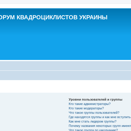
ОРУМ КВАДРОЦИКЛИСТОВ УКРАИНЫ
Уровни пользователей и группы
Кто такие администраторы?
Кто такие модераторы?
Что такое группы пользователей?
Где находятся группы и как мне вступить
Как мне стать лидером группы?
Почему названия некоторых групп имеют
Что такое группа по умолчанию?