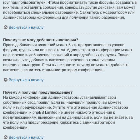
группам пользователей. Чтобы просматривать такие форумы, создавать в
них темы и оставлять сообщения, совершать другие действия, вам может
потребоваться специальное разрешение. Свяжитесь с модератором или
администратором конференции для получения такого разрешения.
Вернуться к началу
Почему я не могу добавлять вложения?
Право добавления вложений может быть предоставлено на уровне
форума, группы или пользователя. Администратор конференции может
не разрешить добавление вложений в определённых форумах. Также
возможно, что добавлять вложения разрешено только членам
определённых групп. Если вы не знаете, почему не можете добавлять
вложения, свяжитесь с администратором конференции.
Вернуться к началу
Почему я получил предупреждение?
На каждой конференции администраторы устанавливают свой
собственный свод правил. Если вы нарушили правило, вы можете
получить предупреждение. Учтите, что это решение администратора
конференции, и phpBB Limited не имеет никакого отношения к
предупреждениям, вынесенным на данном сайте. Если вы не знаете, за
что получили предупреждение, свяжитесь с администратором
конференции.
Вернуться к началу