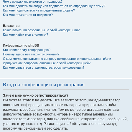
Чем закладки отличаются от подписок?
Как мне сделать закладку или подписаться на определённую тему?
Как мне подписаться на определённый форум?
Как мне отказаться от подписки?
Вложения
Какие вложения разрешены на этой конференции?
Как мне найти мои вложения?
Информация о phpBB
Кто написал эту конференцию?
Почему здесь нет такой-то функции?
С кем можно связаться по вопросу некорректного использования и/или
юридических вопросов, связанных с этой конференцией?
Как мне связаться с администратором конференции?
Вход на конференцию и регистрация
Зачем мне нужно регистрироваться?
Вы можете этого и не делать. Всё зависит от того, как администратор
настроил конференцию: должны ли вы зарегистрироваться, чтобы
размещать сообщения, или нет. Тем не менее регистрация даёт вам
дополнительные возможности, которые недоступны анонимным
пользователям: аватары, личные сообщения, отправка email-сообщений,
участие в группах и т. д. Регистрация займёт у вас всего пару минут,
поэтому мы рекомендуем это сделать.