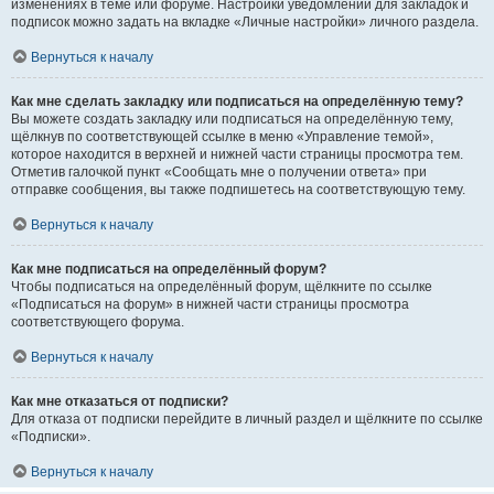
изменениях в теме или форуме. Настройки уведомлений для закладок и
подписок можно задать на вкладке «Личные настройки» личного раздела.
Вернуться к началу
Как мне сделать закладку или подписаться на определённую тему?
Вы можете создать закладку или подписаться на определённую тему,
щёлкнув по соответствующей ссылке в меню «Управление темой»,
которое находится в верхней и нижней части страницы просмотра тем.
Отметив галочкой пункт «Сообщать мне о получении ответа» при
отправке сообщения, вы также подпишетесь на соответствующую тему.
Вернуться к началу
Как мне подписаться на определённый форум?
Чтобы подписаться на определённый форум, щёлкните по ссылке
«Подписаться на форум» в нижней части страницы просмотра
соответствующего форума.
Вернуться к началу
Как мне отказаться от подписки?
Для отказа от подписки перейдите в личный раздел и щёлкните по ссылке
«Подписки».
Вернуться к началу