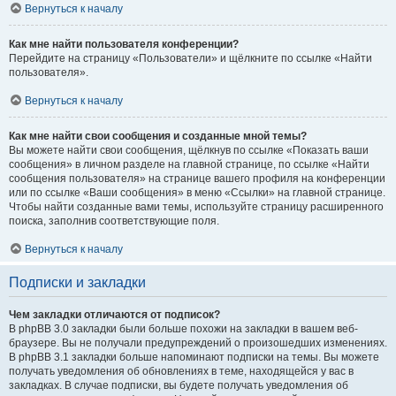
Вернуться к началу
Как мне найти пользователя конференции?
Перейдите на страницу «Пользователи» и щёлкните по ссылке «Найти
пользователя».
Вернуться к началу
Как мне найти свои сообщения и созданные мной темы?
Вы можете найти свои сообщения, щёлкнув по ссылке «Показать ваши
сообщения» в личном разделе на главной странице, по ссылке «Найти
сообщения пользователя» на странице вашего профиля на конференции
или по ссылке «Ваши сообщения» в меню «Ссылки» на главной странице.
Чтобы найти созданные вами темы, используйте страницу расширенного
поиска, заполнив соответствующие поля.
Вернуться к началу
Подписки и закладки
Чем закладки отличаются от подписок?
В phpBB 3.0 закладки были больше похожи на закладки в вашем веб-
браузере. Вы не получали предупреждений о произошедших изменениях.
В phpBB 3.1 закладки больше напоминают подписки на темы. Вы можете
получать уведомления об обновлениях в теме, находящейся у вас в
закладках. В случае подписки, вы будете получать уведомления об