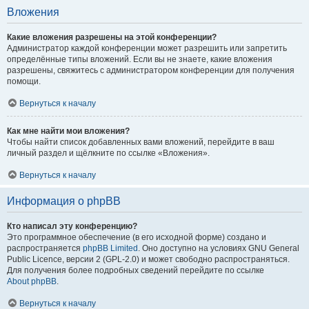
Вложения
Какие вложения разрешены на этой конференции?
Администратор каждой конференции может разрешить или запретить
определённые типы вложений. Если вы не знаете, какие вложения
разрешены, свяжитесь с администратором конференции для получения
помощи.
Вернуться к началу
Как мне найти мои вложения?
Чтобы найти список добавленных вами вложений, перейдите в ваш
личный раздел и щёлкните по ссылке «Вложения».
Вернуться к началу
Информация о phpBB
Кто написал эту конференцию?
Это программное обеспечение (в его исходной форме) создано и
распространяется
phpBB Limited
. Оно доступно на условиях GNU General
Public Licence, версии 2 (GPL-2.0) и может свободно распространяться.
Для получения более подробных сведений перейдите по ссылке
About phpBB
.
Вернуться к началу