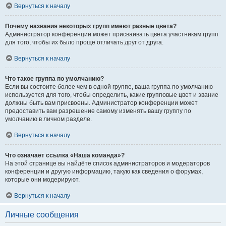
Вернуться к началу
Почему названия некоторых групп имеют разные цвета?
Администратор конференции может присваивать цвета участникам групп
для того, чтобы их было проще отличать друг от друга.
Вернуться к началу
Что такое группа по умолчанию?
Если вы состоите более чем в одной группе, ваша группа по умолчанию
используется для того, чтобы определить, какие групповые цвет и звание
должны быть вам присвоены. Администратор конференции может
предоставить вам разрешение самому изменять вашу группу по
умолчанию в личном разделе.
Вернуться к началу
Что означает ссылка «Наша команда»?
На этой странице вы найдёте список администраторов и модераторов
конференции и другую информацию, такую как сведения о форумах,
которые они модерируют.
Вернуться к началу
Личные сообщения