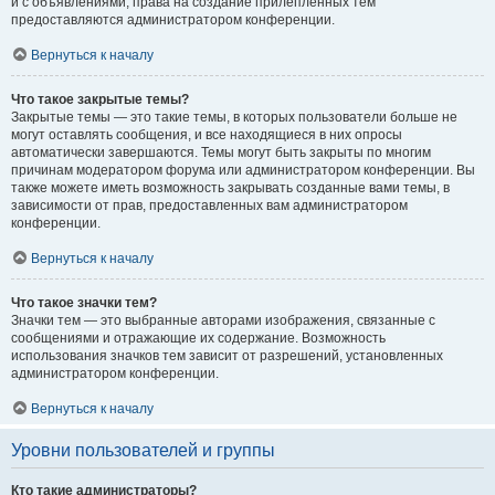
и с объявлениями, права на создание прилепленных тем
предоставляются администратором конференции.
Вернуться к началу
Что такое закрытые темы?
Закрытые темы — это такие темы, в которых пользователи больше не
могут оставлять сообщения, и все находящиеся в них опросы
автоматически завершаются. Темы могут быть закрыты по многим
причинам модератором форума или администратором конференции. Вы
также можете иметь возможность закрывать созданные вами темы, в
зависимости от прав, предоставленных вам администратором
конференции.
Вернуться к началу
Что такое значки тем?
Значки тем — это выбранные авторами изображения, связанные с
сообщениями и отражающие их содержание. Возможность
использования значков тем зависит от разрешений, установленных
администратором конференции.
Вернуться к началу
Уровни пользователей и группы
Кто такие администраторы?