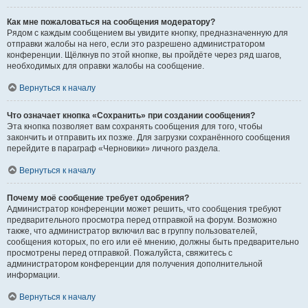
Как мне пожаловаться на сообщения модератору?
Рядом с каждым сообщением вы увидите кнопку, предназначенную для
отправки жалобы на него, если это разрешено администратором
конференции. Щёлкнув по этой кнопке, вы пройдёте через ряд шагов,
необходимых для оправки жалобы на сообщение.
Вернуться к началу
Что означает кнопка «Сохранить» при создании сообщения?
Эта кнопка позволяет вам сохранять сообщения для того, чтобы
закончить и отправить их позже. Для загрузки сохранённого сообщения
перейдите в параграф «Черновики» личного раздела.
Вернуться к началу
Почему моё сообщение требует одобрения?
Администратор конференции может решить, что сообщения требуют
предварительного просмотра перед отправкой на форум. Возможно
также, что администратор включил вас в группу пользователей,
сообщения которых, по его или её мнению, должны быть предварительно
просмотрены перед отправкой. Пожалуйста, свяжитесь с
администратором конференции для получения дополнительной
информации.
Вернуться к началу