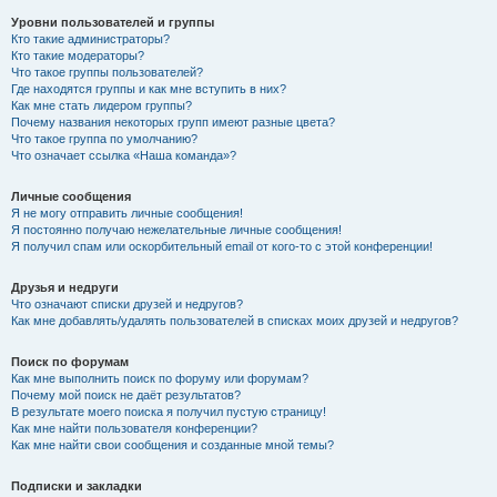
Уровни пользователей и группы
Кто такие администраторы?
Кто такие модераторы?
Что такое группы пользователей?
Где находятся группы и как мне вступить в них?
Как мне стать лидером группы?
Почему названия некоторых групп имеют разные цвета?
Что такое группа по умолчанию?
Что означает ссылка «Наша команда»?
Личные сообщения
Я не могу отправить личные сообщения!
Я постоянно получаю нежелательные личные сообщения!
Я получил спам или оскорбительный email от кого-то с этой конференции!
Друзья и недруги
Что означают списки друзей и недругов?
Как мне добавлять/удалять пользователей в списках моих друзей и недругов?
Поиск по форумам
Как мне выполнить поиск по форуму или форумам?
Почему мой поиск не даёт результатов?
В результате моего поиска я получил пустую страницу!
Как мне найти пользователя конференции?
Как мне найти свои сообщения и созданные мной темы?
Подписки и закладки