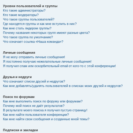
Уровни пользователей и группы
Кто такие администраторы?
Кто такие модераторы?
Что такое группы пользователей?
Где находятся группы и как мне вступить в них?
Как мне стать лидером группы?
Почему названия некоторых групп имеют разные цвета?
Что такое группа по умолчанию?
Что означает ссылка «Наша команда»?
Личные сообщения
Я не могу отправить личные сообщения!
Я постоянно получаю нежелательные личные сообщения!
Я получил спам или оскорбительный email от кого-то с этой конференции!
Друзья и недруги
Что означают списки друзей и недругов?
Как мне добавлять/удалять пользователей в списках моих друзей и недругов?
Поиск по форумам
Как мне выполнить поиск по форуму или форумам?
Почему мой поиск не даёт результатов?
В результате моего поиска я получил пустую страницу!
Как мне найти пользователя конференции?
Как мне найти свои сообщения и созданные мной темы?
Подписки и закладки