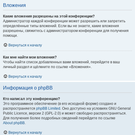
Вложения
Какие вложения разрешены на этой конференции?
Администратор каждой конференции может разрешить или запретить
определённые типы вложений. Если вы не знаете, какие вложения
разрешены, свяжитесь с администратором конференции для получения
помощи.
Вернуться к началу
Как мне найти мои вложения?
Чтобы найти список добавленных вами вложений, перейдите в ваш
личный раздел и щёлкните по ссылке «Вложения».
Вернуться к началу
Информация о phpBB
Кто написал эту конференцию?
Это программное обеспечение (в его исходной форме) создано и
распространяется
phpBB Limited
. Оно доступно на условиях GNU General
Public Licence, версии 2 (GPL-2.0) и может свободно распространяться.
Для получения более подробных сведений перейдите по ссылке
About phpBB
.
Вернуться к началу