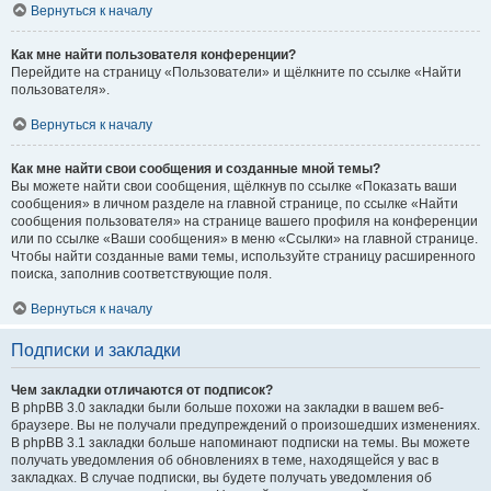
Вернуться к началу
Как мне найти пользователя конференции?
Перейдите на страницу «Пользователи» и щёлкните по ссылке «Найти
пользователя».
Вернуться к началу
Как мне найти свои сообщения и созданные мной темы?
Вы можете найти свои сообщения, щёлкнув по ссылке «Показать ваши
сообщения» в личном разделе на главной странице, по ссылке «Найти
сообщения пользователя» на странице вашего профиля на конференции
или по ссылке «Ваши сообщения» в меню «Ссылки» на главной странице.
Чтобы найти созданные вами темы, используйте страницу расширенного
поиска, заполнив соответствующие поля.
Вернуться к началу
Подписки и закладки
Чем закладки отличаются от подписок?
В phpBB 3.0 закладки были больше похожи на закладки в вашем веб-
браузере. Вы не получали предупреждений о произошедших изменениях.
В phpBB 3.1 закладки больше напоминают подписки на темы. Вы можете
получать уведомления об обновлениях в теме, находящейся у вас в
закладках. В случае подписки, вы будете получать уведомления об