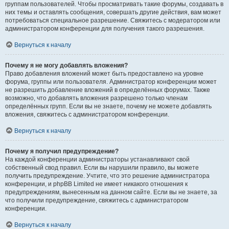
группам пользователей. Чтобы просматривать такие форумы, создавать в
них темы и оставлять сообщения, совершать другие действия, вам может
потребоваться специальное разрешение. Свяжитесь с модератором или
администратором конференции для получения такого разрешения.
Вернуться к началу
Почему я не могу добавлять вложения?
Право добавления вложений может быть предоставлено на уровне
форума, группы или пользователя. Администратор конференции может
не разрешить добавление вложений в определённых форумах. Также
возможно, что добавлять вложения разрешено только членам
определённых групп. Если вы не знаете, почему не можете добавлять
вложения, свяжитесь с администратором конференции.
Вернуться к началу
Почему я получил предупреждение?
На каждой конференции администраторы устанавливают свой
собственный свод правил. Если вы нарушили правило, вы можете
получить предупреждение. Учтите, что это решение администратора
конференции, и phpBB Limited не имеет никакого отношения к
предупреждениям, вынесенным на данном сайте. Если вы не знаете, за
что получили предупреждение, свяжитесь с администратором
конференции.
Вернуться к началу