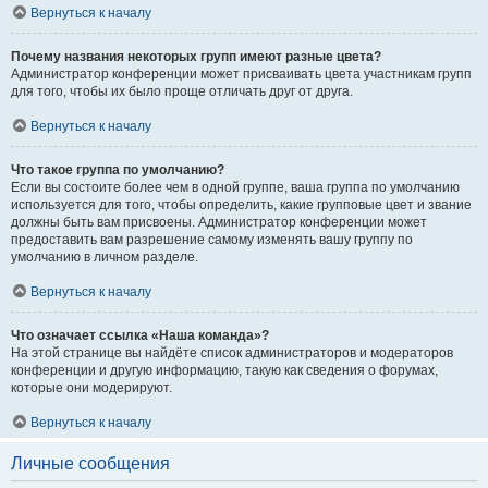
Вернуться к началу
Почему названия некоторых групп имеют разные цвета?
Администратор конференции может присваивать цвета участникам групп
для того, чтобы их было проще отличать друг от друга.
Вернуться к началу
Что такое группа по умолчанию?
Если вы состоите более чем в одной группе, ваша группа по умолчанию
используется для того, чтобы определить, какие групповые цвет и звание
должны быть вам присвоены. Администратор конференции может
предоставить вам разрешение самому изменять вашу группу по
умолчанию в личном разделе.
Вернуться к началу
Что означает ссылка «Наша команда»?
На этой странице вы найдёте список администраторов и модераторов
конференции и другую информацию, такую как сведения о форумах,
которые они модерируют.
Вернуться к началу
Личные сообщения