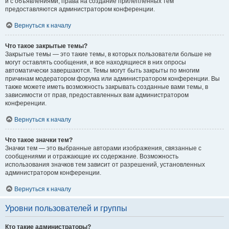
и с объявлениями, права на создание прилепленных тем
предоставляются администратором конференции.
Вернуться к началу
Что такое закрытые темы?
Закрытые темы — это такие темы, в которых пользователи больше не
могут оставлять сообщения, и все находящиеся в них опросы
автоматически завершаются. Темы могут быть закрыты по многим
причинам модератором форума или администратором конференции. Вы
также можете иметь возможность закрывать созданные вами темы, в
зависимости от прав, предоставленных вам администратором
конференции.
Вернуться к началу
Что такое значки тем?
Значки тем — это выбранные авторами изображения, связанные с
сообщениями и отражающие их содержание. Возможность
использования значков тем зависит от разрешений, установленных
администратором конференции.
Вернуться к началу
Уровни пользователей и группы
Кто такие администраторы?