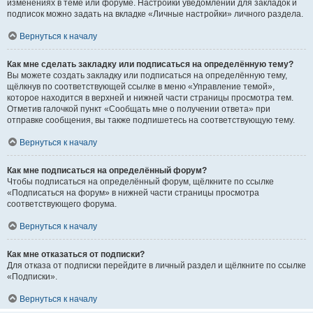
изменениях в теме или форуме. Настройки уведомлений для закладок и
подписок можно задать на вкладке «Личные настройки» личного раздела.
Вернуться к началу
Как мне сделать закладку или подписаться на определённую тему?
Вы можете создать закладку или подписаться на определённую тему,
щёлкнув по соответствующей ссылке в меню «Управление темой»,
которое находится в верхней и нижней части страницы просмотра тем.
Отметив галочкой пункт «Сообщать мне о получении ответа» при
отправке сообщения, вы также подпишетесь на соответствующую тему.
Вернуться к началу
Как мне подписаться на определённый форум?
Чтобы подписаться на определённый форум, щёлкните по ссылке
«Подписаться на форум» в нижней части страницы просмотра
соответствующего форума.
Вернуться к началу
Как мне отказаться от подписки?
Для отказа от подписки перейдите в личный раздел и щёлкните по ссылке
«Подписки».
Вернуться к началу