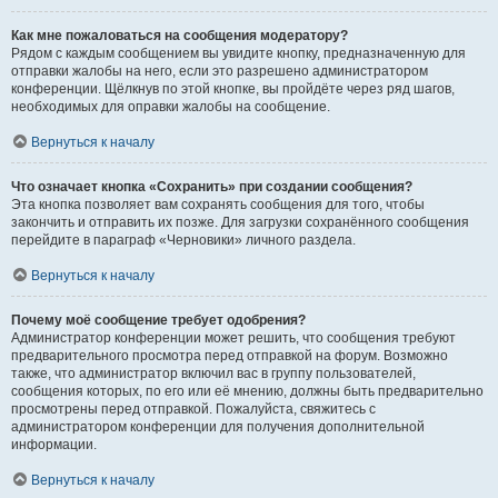
Как мне пожаловаться на сообщения модератору?
Рядом с каждым сообщением вы увидите кнопку, предназначенную для
отправки жалобы на него, если это разрешено администратором
конференции. Щёлкнув по этой кнопке, вы пройдёте через ряд шагов,
необходимых для оправки жалобы на сообщение.
Вернуться к началу
Что означает кнопка «Сохранить» при создании сообщения?
Эта кнопка позволяет вам сохранять сообщения для того, чтобы
закончить и отправить их позже. Для загрузки сохранённого сообщения
перейдите в параграф «Черновики» личного раздела.
Вернуться к началу
Почему моё сообщение требует одобрения?
Администратор конференции может решить, что сообщения требуют
предварительного просмотра перед отправкой на форум. Возможно
также, что администратор включил вас в группу пользователей,
сообщения которых, по его или её мнению, должны быть предварительно
просмотрены перед отправкой. Пожалуйста, свяжитесь с
администратором конференции для получения дополнительной
информации.
Вернуться к началу