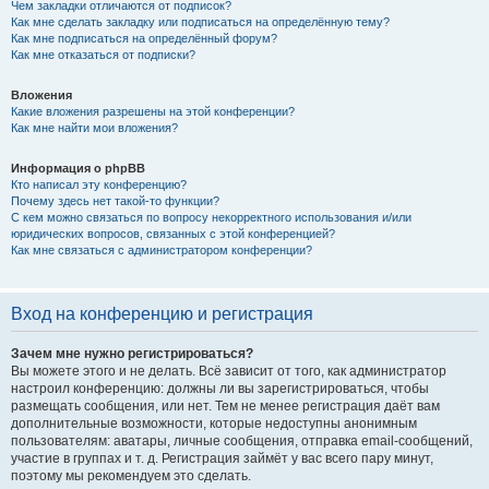
Чем закладки отличаются от подписок?
Как мне сделать закладку или подписаться на определённую тему?
Как мне подписаться на определённый форум?
Как мне отказаться от подписки?
Вложения
Какие вложения разрешены на этой конференции?
Как мне найти мои вложения?
Информация о phpBB
Кто написал эту конференцию?
Почему здесь нет такой-то функции?
С кем можно связаться по вопросу некорректного использования и/или
юридических вопросов, связанных с этой конференцией?
Как мне связаться с администратором конференции?
Вход на конференцию и регистрация
Зачем мне нужно регистрироваться?
Вы можете этого и не делать. Всё зависит от того, как администратор
настроил конференцию: должны ли вы зарегистрироваться, чтобы
размещать сообщения, или нет. Тем не менее регистрация даёт вам
дополнительные возможности, которые недоступны анонимным
пользователям: аватары, личные сообщения, отправка email-сообщений,
участие в группах и т. д. Регистрация займёт у вас всего пару минут,
поэтому мы рекомендуем это сделать.