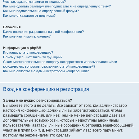
Чем закладки отличаются от подписок?
Как мне сделать закладку или подписаться на определённую тему?
Как мне подписаться на определённый форум?
Как мне отказаться от подписки?
Вложения
Какие вложения разрешены на этой конференции?
Как мне найти мои вложения?
Информация о phpBB
Кто написал эту конференцию?
Почему здесь нет такой-то функции?
С кем можно связаться по вопросу некорректного использования и/или
юридических вопросов, связанных с этой конференцией?
Как мне связаться с администратором конференции?
Вход на конференцию и регистрация
Зачем мне нужно регистрироваться?
Вы можете этого и не делать. Всё зависит от того, как администратор
настроил конференцию: должны ли вы зарегистрироваться, чтобы
размещать сообщения, или нет. Тем не менее регистрация даёт вам
дополнительные возможности, которые недоступны анонимным
пользователям: аватары, личные сообщения, отправка email-сообщений,
участие в группах и т. д. Регистрация займёт у вас всего пару минут,
поэтому мы рекомендуем это сделать.