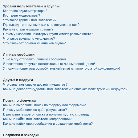
Уровни пользователей и группы
Кто такие администраторы?
Кто такие модераторы?
Что такое группы пользователей?
Где находятся группы и как мне вступить в них?
Как мне стать лидером группы?
Почему названия некоторых групп имеют разные цвета?
Что такое группа по умолчанию?
Что означает ссылка «Наша команда»?
Личные сообщения
Я не могу отправить личные сообщения!
Я постоянно получаю нежелательные личные сообщения!
Я получил спам или оскорбительный email от кого-то с этой конференции!
Друзья и недруги
Что означают списки друзей и недругов?
Как мне добавлять/удалять пользователей в списках моих друзей и недругов?
Поиск по форумам
Как мне выполнить поиск по форуму или форумам?
Почему мой поиск не даёт результатов?
В результате моего поиска я получил пустую страницу!
Как мне найти пользователя конференции?
Как мне найти свои сообщения и созданные мной темы?
Подписки и закладки