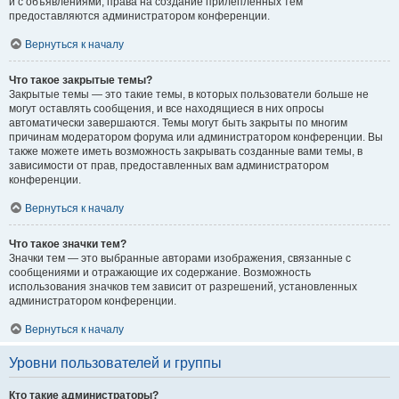
и с объявлениями, права на создание прилепленных тем
предоставляются администратором конференции.
Вернуться к началу
Что такое закрытые темы?
Закрытые темы — это такие темы, в которых пользователи больше не
могут оставлять сообщения, и все находящиеся в них опросы
автоматически завершаются. Темы могут быть закрыты по многим
причинам модератором форума или администратором конференции. Вы
также можете иметь возможность закрывать созданные вами темы, в
зависимости от прав, предоставленных вам администратором
конференции.
Вернуться к началу
Что такое значки тем?
Значки тем — это выбранные авторами изображения, связанные с
сообщениями и отражающие их содержание. Возможность
использования значков тем зависит от разрешений, установленных
администратором конференции.
Вернуться к началу
Уровни пользователей и группы
Кто такие администраторы?