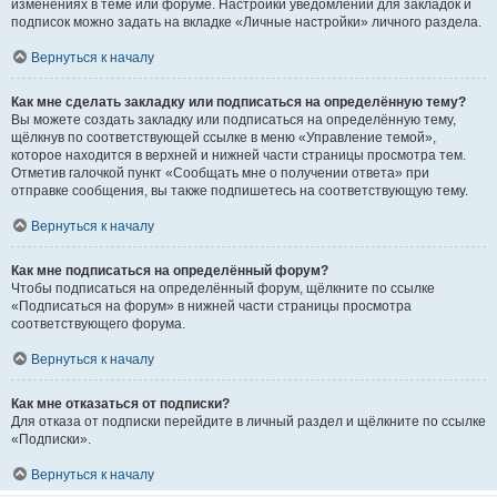
изменениях в теме или форуме. Настройки уведомлений для закладок и
подписок можно задать на вкладке «Личные настройки» личного раздела.
Вернуться к началу
Как мне сделать закладку или подписаться на определённую тему?
Вы можете создать закладку или подписаться на определённую тему,
щёлкнув по соответствующей ссылке в меню «Управление темой»,
которое находится в верхней и нижней части страницы просмотра тем.
Отметив галочкой пункт «Сообщать мне о получении ответа» при
отправке сообщения, вы также подпишетесь на соответствующую тему.
Вернуться к началу
Как мне подписаться на определённый форум?
Чтобы подписаться на определённый форум, щёлкните по ссылке
«Подписаться на форум» в нижней части страницы просмотра
соответствующего форума.
Вернуться к началу
Как мне отказаться от подписки?
Для отказа от подписки перейдите в личный раздел и щёлкните по ссылке
«Подписки».
Вернуться к началу