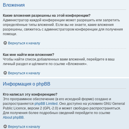
Вложения
Какие вложения разрешены на этой конференции?
Администратор каждой конференции может разрешить или запретить
определённые типы вложений. Если вы не знаете, какие вложения
разрешены, свяжитесь с администратором конференции для получения
помощи.
Вернуться к началу
Как мне найти мои вложения?
Чтобы найти список добавленных вами вложений, перейдите в ваш
личный раздел и щёлкните по ссылке «Вложения».
Вернуться к началу
Информация о phpBB
Кто написал эту конференцию?
Это программное обеспечение (в его исходной форме) создано и
распространяется
phpBB Limited
. Оно доступно на условиях GNU General
Public Licence, версии 2 (GPL-2.0) и может свободно распространяться.
Для получения более подробных сведений перейдите по ссылке
About phpBB
.
Вернуться к началу