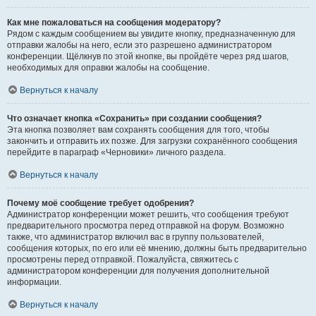
Как мне пожаловаться на сообщения модератору?
Рядом с каждым сообщением вы увидите кнопку, предназначенную для
отправки жалобы на него, если это разрешено администратором
конференции. Щёлкнув по этой кнопке, вы пройдёте через ряд шагов,
необходимых для оправки жалобы на сообщение.
Вернуться к началу
Что означает кнопка «Сохранить» при создании сообщения?
Эта кнопка позволяет вам сохранять сообщения для того, чтобы
закончить и отправить их позже. Для загрузки сохранённого сообщения
перейдите в параграф «Черновики» личного раздела.
Вернуться к началу
Почему моё сообщение требует одобрения?
Администратор конференции может решить, что сообщения требуют
предварительного просмотра перед отправкой на форум. Возможно
также, что администратор включил вас в группу пользователей,
сообщения которых, по его или её мнению, должны быть предварительно
просмотрены перед отправкой. Пожалуйста, свяжитесь с
администратором конференции для получения дополнительной
информации.
Вернуться к началу