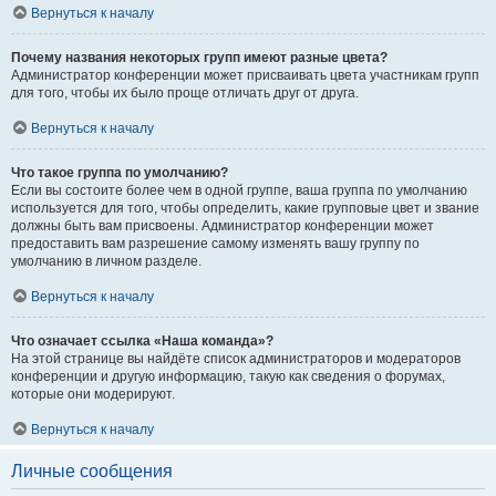
Вернуться к началу
Почему названия некоторых групп имеют разные цвета?
Администратор конференции может присваивать цвета участникам групп
для того, чтобы их было проще отличать друг от друга.
Вернуться к началу
Что такое группа по умолчанию?
Если вы состоите более чем в одной группе, ваша группа по умолчанию
используется для того, чтобы определить, какие групповые цвет и звание
должны быть вам присвоены. Администратор конференции может
предоставить вам разрешение самому изменять вашу группу по
умолчанию в личном разделе.
Вернуться к началу
Что означает ссылка «Наша команда»?
На этой странице вы найдёте список администраторов и модераторов
конференции и другую информацию, такую как сведения о форумах,
которые они модерируют.
Вернуться к началу
Личные сообщения