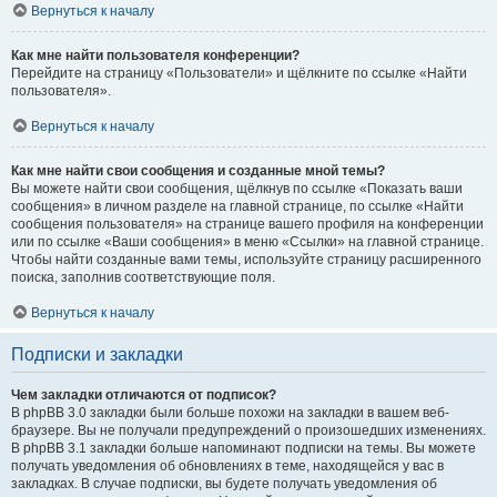
Вернуться к началу
Как мне найти пользователя конференции?
Перейдите на страницу «Пользователи» и щёлкните по ссылке «Найти
пользователя».
Вернуться к началу
Как мне найти свои сообщения и созданные мной темы?
Вы можете найти свои сообщения, щёлкнув по ссылке «Показать ваши
сообщения» в личном разделе на главной странице, по ссылке «Найти
сообщения пользователя» на странице вашего профиля на конференции
или по ссылке «Ваши сообщения» в меню «Ссылки» на главной странице.
Чтобы найти созданные вами темы, используйте страницу расширенного
поиска, заполнив соответствующие поля.
Вернуться к началу
Подписки и закладки
Чем закладки отличаются от подписок?
В phpBB 3.0 закладки были больше похожи на закладки в вашем веб-
браузере. Вы не получали предупреждений о произошедших изменениях.
В phpBB 3.1 закладки больше напоминают подписки на темы. Вы можете
получать уведомления об обновлениях в теме, находящейся у вас в
закладках. В случае подписки, вы будете получать уведомления об