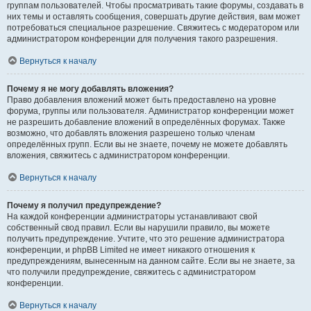
группам пользователей. Чтобы просматривать такие форумы, создавать в
них темы и оставлять сообщения, совершать другие действия, вам может
потребоваться специальное разрешение. Свяжитесь с модератором или
администратором конференции для получения такого разрешения.
Вернуться к началу
Почему я не могу добавлять вложения?
Право добавления вложений может быть предоставлено на уровне
форума, группы или пользователя. Администратор конференции может
не разрешить добавление вложений в определённых форумах. Также
возможно, что добавлять вложения разрешено только членам
определённых групп. Если вы не знаете, почему не можете добавлять
вложения, свяжитесь с администратором конференции.
Вернуться к началу
Почему я получил предупреждение?
На каждой конференции администраторы устанавливают свой
собственный свод правил. Если вы нарушили правило, вы можете
получить предупреждение. Учтите, что это решение администратора
конференции, и phpBB Limited не имеет никакого отношения к
предупреждениям, вынесенным на данном сайте. Если вы не знаете, за
что получили предупреждение, свяжитесь с администратором
конференции.
Вернуться к началу